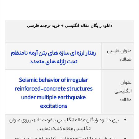
دانلود رایگان مقاله انگلیسی + خرید ترجمه فارسی
عنوان فارسی
رفتار لرزه ای سازه های بتن آرمه نامنظم
مقاله:
تحت زلزله های متعدد
Seismic behavior of irregular
عنوان
reinforced-concrete structures
انگلیسی
under multiple earthquake
مقاله:
excitations
برای دانلود رایگان مقاله انگلیسی با فرمت pdf بر روی عنوان
انگلیسی مقاله کلیک نمایید.