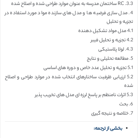
3.3. RC ساختمان مدرسه به عنوان موارد طراحی شده و اصلاح شده
4. مدل سازی فرضیه ها و مدل های سازنده مواد مورد استفاده در
تجزیه و تحلیل
4.1 مدل مواد تشکیل دهنده
4.2 تجزیه و تحلیل فیبر
4.3. لولا پلاستیکی
5. مطالعه تحلیلی و نتایج
5.1 تجزیه و تحلیل عدد خاص و دوره های اساسی
5.2 ارزیابی ظرفیت ساختارهای انتخاب شده در موارد طراحی و اصلاح
شده
5.3 اثرات نامنظم بر پاسخ لرزه ای مدل های تخریب پذیر
6. بحث
7. خلاصه و نتیجه گیری
بخشی از ترجمه: