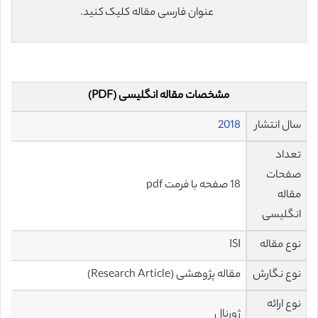
عنوان فارسی مقاله کلیک کنید.
مشخصات مقاله انگلیسی (PDF)
سال انتشار
2018
تعداد
صفحات
18 صفحه با فرمت pdf
مقاله
انگلیسی
نوع مقاله
ISI
نوع نگارش
مقاله پژوهشی (Research Article)
نوع ارائه
ژورنال