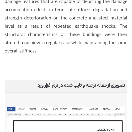
damage features that are capable of depicting the damage
accumulation effects in terms of stiffness degradation and
strength deterioration on the concrete and steel material
level as a result of repeated earthquake shocks. The
structural characteristics of these buildings were then
altered to achieve a regular case while maintaining the same
overall stiffness.
تصویری از مقاله ترجمه و تایپ شده در نرم افزار ورد