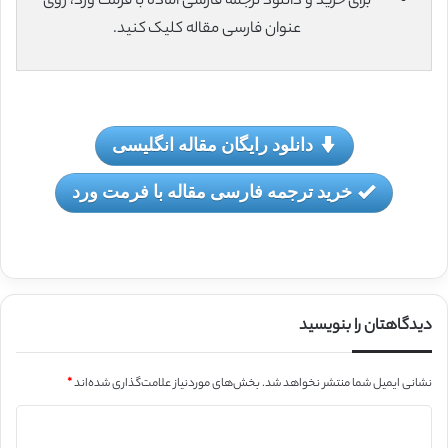
برای خرید و دانلود ترجمه فارسی آماده با فرمت ورد، روی
عنوان فارسی مقاله کلیک کنید.
دانلود رایگان مقاله انگلیسی
خرید ترجمه فارسی مقاله با فرمت ورد
دیدگاهتان را بنویسید
نشانی ایمیل شما منتشر نخواهد شد.
بخش‌های موردنیاز علامت‌گذاری شده‌اند
*
د