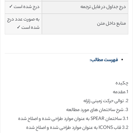
درج جداول در فایل ترجمه
درج شده است ✓
به صورت عدد درج
منابع داخل متن
شده است ✓
فهرست مطالب:
چکیده
1.مقدمه
2. توالی حرکت زمینی زلزله
3. شرح ساختمان های مورد مطالعه
3.1 ساختمان SPEAR به عنوان موارد طراحی شده و اصلاح شده
3.2 قاب ICONS به عنوان موارد طراحی شده و اصلاح شده