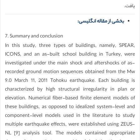
یافت.
بخشی از مقاله انگلیسی:
7. Summary and conclusion
In this study, three types of buildings, namely, SPEAR,
ICONS, and an as-built school building in Turkey, were
investigated under the main shock and aftershocks of as-
recorded ground motion sequences obtained from the Mw
9.0 March 11, 2011 Tohoku earthquake. Each building is
characterized by high structural irregularity in plan or
elevation. Numerical fiber-based finite element models of
these buildings, as opposed to idealized system-level and
component-level models used in the literature to study
multiple earthquake effects, were established using ZEUS-
NL [9] analysis tool. The models contained appropriate