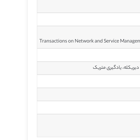
Transactions on Network and Service Manage