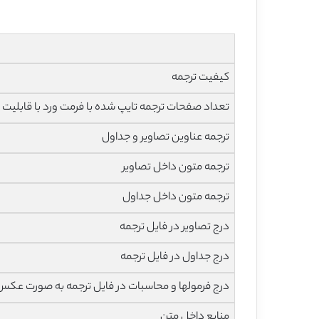
کیفیت ترجمه
تعداد صفحات ترجمه تایپ شده با فرمت ورد با قابلیت ویرایش و 
ترجمه عناوین تصاویر و جداول
ترجمه متون داخل تصاویر
ترجمه متون داخل جداول
درج تصاویر در فایل ترجمه
درج جداول در فایل ترجمه
درج فرمولها و محاسبات در فایل ترجمه به صورت عکس
منابع داخل متن