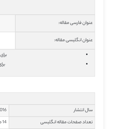
عنوان فارسی مقاله:
عنوان انگلیسی مقاله:
برای دان
برا
سال انتشار
016
تعداد صفحات مقاله انگلیسی
14 صفحه با فرمت pdf