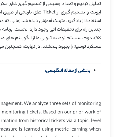
استفاده از یادگیری متریک آموزش دیده شد زمانی که
عملکرد توصیه را بهبود ببخشند. در نهایت، همچنین می
بخشی از مقاله انگلیسی:
anagement. We analyze three sets of monitoring
r monitoring tickets. Based on our prior work of
ation from historical tickets via a topic-level
y measure is learned using metric learning when