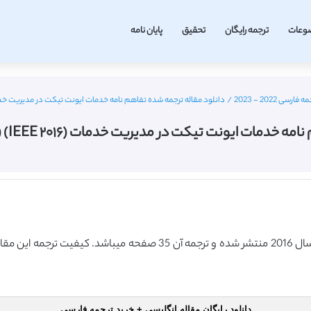
وعات
ترجمه رایگان
تحقیق
پایان نامه
 2022 - 2023
/
دانلود مقاله ترجمه شده تفاهم نامه خدمات ایونت تیکت در مدیریت خدمات (IEEE ۲۰۱۶) (ترجمه ویژه
ایونت تیکت در مدیریت خدمات (IEEE ۲۰۱۶) (ترجمه ویژه – طلایی
دانلود رایگان مقاله انگلیسی + خرید ترجمه فارسی