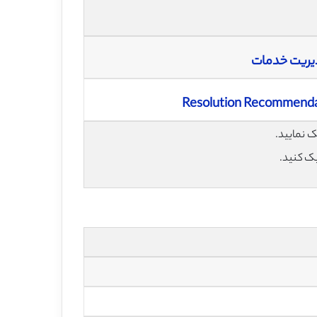
دیریت خدمات
Resolution Recommendat
یک کنید.