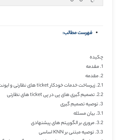
فهرست مطالب:
چکیده
1. مقدمه
2. مقدمه
2.1. زیرساخت خدمات خودکار ticket های نظارتی و ایونت
2.2. تصمیم گیری های پی در پی ticket های نظارتی
3. توصیه تصمیم گیری
3.1. بیان مسئله
3.2. مروری بر الگوریتم های پیشنهادی
3.3. توصیه مبتنی بر KNN اساسی