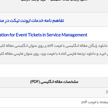
تفاهم نامه خدمات ایونت تیکت در م
ion for Event Tickets in Service Management
لود رایگان مقاله انگلیسی با فرمت pdf بر روی عنوان انگلیسی مقاله کلیک نمایید.
ی خرید و دانلود ترجمه فارسی آماده با فرمت ورد، روی عنوان فارسی مقاله کل
مشخصات مقاله انگلیسی (PDF)
2