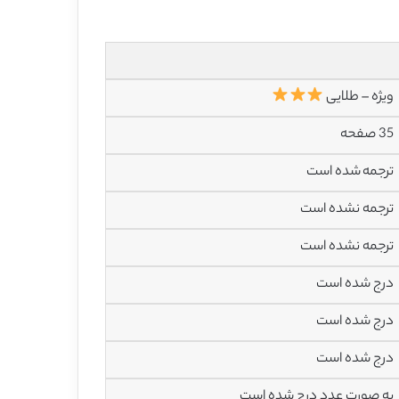
ویژه – طلایی
35 صفحه
ترجمه شده است
ترجمه نشده است
ترجمه نشده است
درج شده است
درج شده است
درج شده است
به صورت عدد درج شده است