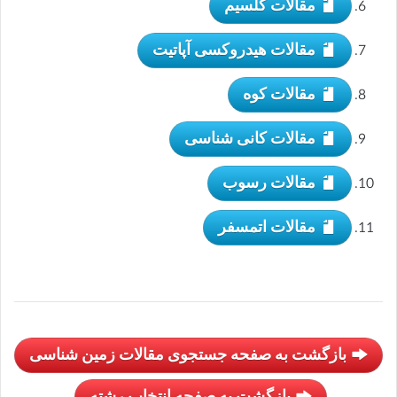
مقالات کلسیم
مقالات هیدروکسی آپاتیت
مقالات کوه
مقالات کانی شناسی
مقالات رسوب
مقالات اتمسفر
بازگشت به صفحه جستجوی مقالات زمین شناسی
بازگشت به صفحه انتخاب رشته