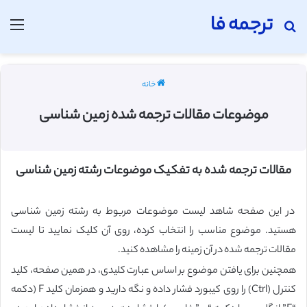
ترجمه فا
جستجو برای
منو
خانه
موضوعات مقالات ترجمه شده زمین شناسی
مقالات ترجمه شده به تفکیک موضوعات رشته زمین شناسی
در این صفحه شاهد لیست موضوعات مربوط به رشته زمین شناسی
هستید. موضوع مناسب را انتخاب کرده، روی آن کلیک نمایید تا لیست
مقالات ترجمه شده در آن زمینه را مشاهده کنید.
همچنین برای یافتن موضوع بر اساس عبارت کلیدی، در همین صفحه، کلید
کنترل (Ctrl) را روی کیبورد فشار داده و نگه دارید و همزمان کلید F (دکمه