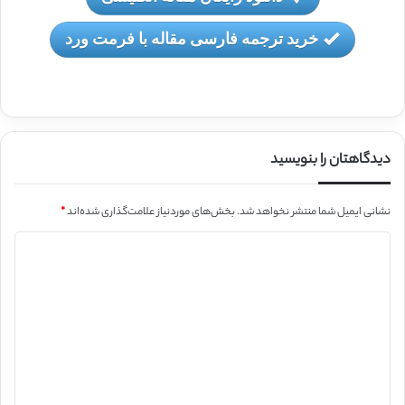
خرید ترجمه فارسی مقاله با فرمت ورد
دیدگاهتان را بنویسید
نشانی ایمیل شما منتشر نخواهد شد.
بخش‌های موردنیاز علامت‌گذاری شده‌اند
*
د
ی
د
گ
ا
ه