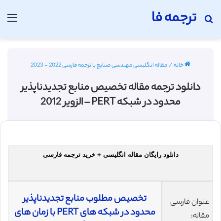
ترجمه فا
جستجو برای
منو
خانه
/
مقاله انگلیسی مهندسی صنایع با ترجمه فارسی 2022 - 2023
دانلود ترجمه مقاله تخصیص منابع تجدیدناپذیر
محدود در شبکه PERT – الزویر 2012
دانلود رایگان مقاله انگلیسی + خرید ترجمه فارسی
تخصیص مطلوب منابع تجدیدناپذیر
عنوان فارسی
محدود در شبکه های PERT با زمان های
مقاله: