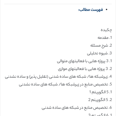
فهرست مطالب:
چکیده
1. مقدمه
2. شرح مسئله
3. شیوه تحلیلی
1. 3 پروژه هایی با فعالیتهای متوالی
2. 3 پروژه هایی با فعالیتهای موازی
4. زیرشبکه ها/ شبکه های ساده شدنی (تقلیل پذیر) و ساده نشدنی
5. تخصیص منابع در زیرشبکه ها/ شبکه های ساده نشدنی
1. 5 الگوریتم 1
2. 5 الگوریتم 2
6. تخصیص منابع در شبکه های ساده شدنی
1. 6 الگوریتم 3