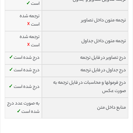
است
✓
ترجمه شده
ترجمه متون داخل تصاویر
است
☓
ترجمه شده
ترجمه متون داخل جداول
است
☓
درج تصاویر در فایل ترجمه
درج شده است
✓
درج جداول در فایل ترجمه
درج شده است
✓
درج فرمولها و محاسبات در فایل ترجمه به
درج شده است
✓
صورت عکس
به صورت عدد درج
منابع داخل متن
شده است
✓