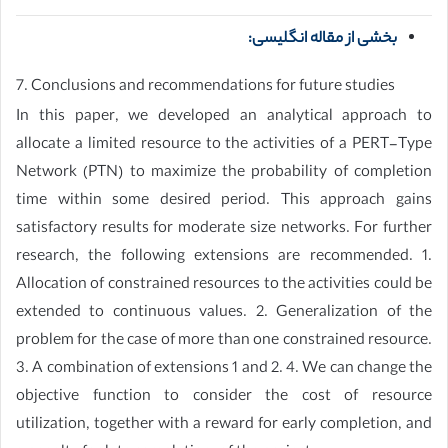
بخشی از مقاله انگلیسی:
7. Conclusions and recommendations for future studies
In this paper, we developed an analytical approach to
allocate a limited resource to the activities of a PERT-Type
Network (PTN) to maximize the probability of completion
time within some desired period. This approach gains
satisfactory results for moderate size networks. For further
research, the following extensions are recommended. 1.
Allocation of constrained resources to the activities could be
extended to continuous values. 2. Generalization of the
problem for the case of more than one constrained resource.
3. A combination of extensions 1 and 2. 4. We can change the
objective function to consider the cost of resource
utilization, together with a reward for early completion, and