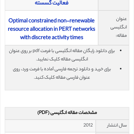
فعالیت گسسته
عنوان
Optimal constrained non-renewable
انگلیسی
resource allocation in PERT networks
مقاله:
with discrete activity times
برای دانلود رایگان مقاله انگلیسی با فرمت pdf بر روی عنوان
انگلیسی مقاله کلیک نمایید.
برای خرید و دانلود ترجمه فارسی آماده با فرمت ورد، روی
عنوان فارسی مقاله کلیک کنید.
مشخصات مقاله انگلیسی (PDF)
سال انتشار
2012