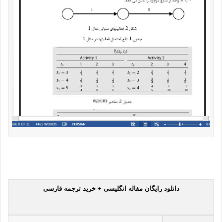
دانلود رایگان مقاله انگلیسی + خرید ترجمه فارسی