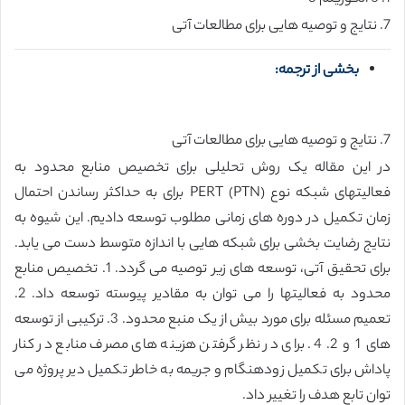
7. نتایج و توصیه هایی برای مطالعات آتی
بخشی از ترجمه:
7. نتایج و توصیه هایی برای مطالعات آتی
در این مقاله یک روش تحلیلی برای تخصیص منابع محدود به
فعالیتهای شبکه نوع PERT (PTN) برای به حداکثر رساندن احتمال
زمان تکمیل در دوره های زمانی مطلوب توسعه دادیم. این شیوه به
نتایج رضایت بخشی برای شبکه هایی با اندازه متوسط دست می یابد.
برای تحقیق آتی، توسعه های زیر توصیه می گردد. 1. تخصیص منابع
محدود به فعالیتها را می توان به مقادیر پیوسته توسعه داد. 2.
تعمیم مسئله برای مورد بیش از یک منبع محدود. 3. ترکیبی از توسعه
های 1 و 2. 4. برای در نظر گرفتن هزینه های مصرف منابع در کنار
پاداش برای تکمیل زودهنگام و جریمه به خاطر تکمیل دیر پروژه می
توان تابع هدف را تغییر داد.