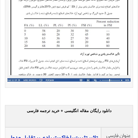
دانلود رایگان مقاله انگلیسی + خرید ترجمه فارسی
عنوان فارسی