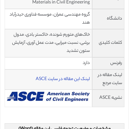
Materials in Civil Engineering
گروه مهندسی عمران، موسسه فناوری حیدرآباد
دانشگاه
هند
خاک‌های متورم شونده، خاکستر بادی، مدول
کلمات کلیدی
برشی، نسبت میرایی، مدت عمل آوری، آزمایش
ستون تشدید
رفرنس
دارد
لینک مقاله در
لینک این مقاله در سایت ASCE
سایت مرجع
نشریه ASCE