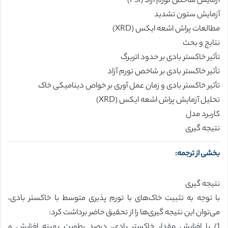
آزمایش شاخص تورم آزاد (FSI)
آزمایش ستون تشدید
مطالعات پراش اشعه ایکس (XRD)
نتایج و بحث
تأثیر خاکستر بادی بر حدود اتربرگ
تأثیر خاکستر بادی بر شاخص تورم آزاد
تأثیر خاکستر بادی و زمان عمل آوری بر خواص دینامیکی خاک
تحلیل آزمایش پراش اشعه ایکس (XRD)
کاربرد مدل
نتیجه گیری
بخشی از ترجمه:
نتیجه گیری
با توجه به تثبیت خاک‌های با تورم پذیری متوسط با خاکستر بادی،
می‌توان این نتیجه گیری‌ها را از تحقیق حاضر برداشت کرد:
1) با افزایش مقدار خاکستر بادی، درصد رطوبت بهینه افزایش و