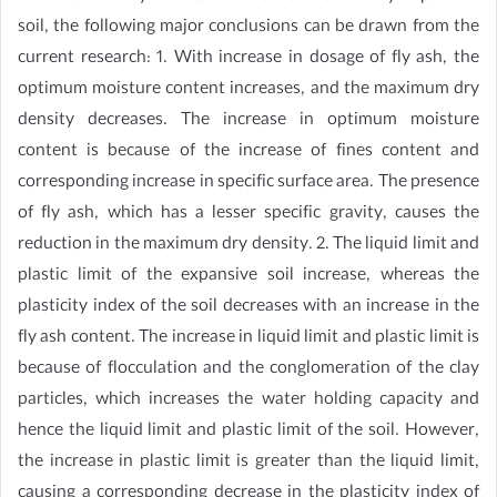
soil, the following major conclusions can be drawn from the
current research: 1. With increase in dosage of fly ash, the
optimum moisture content increases, and the maximum dry
density decreases. The increase in optimum moisture
content is because of the increase of fines content and
corresponding increase in specific surface area. The presence
of fly ash, which has a lesser specific gravity, causes the
reduction in the maximum dry density. 2. The liquid limit and
plastic limit of the expansive soil increase, whereas the
plasticity index of the soil decreases with an increase in the
fly ash content. The increase in liquid limit and plastic limit is
because of flocculation and the conglomeration of the clay
particles, which increases the water holding capacity and
hence the liquid limit and plastic limit of the soil. However,
the increase in plastic limit is greater than the liquid limit,
causing a corresponding decrease in the plasticity index of