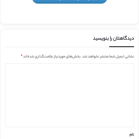
دیدگاهتان را بنویسید
نشانی ایمیل شما منتشر نخواهد شد.
بخش‌های موردنیاز علامت‌گذاری شده‌اند
*
د
ی
د
گ
ا
ه
*
نام