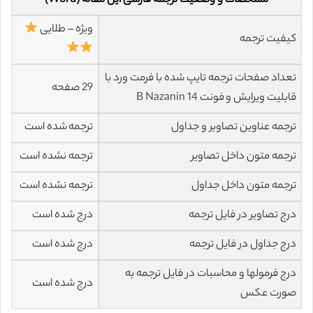
مشخصات و وضعیت ترجمه فارسی این مقاله (Word)
ویژه – طلایی
کیفیت ترجمه
تعداد صفحات ترجمه تایپ شده با فرمت ورد با
29 صفحه
قابلیت ویرایش و فونت 14 B Nazanin
ترجمه عناوین تصاویر و جداول
ترجمه شده است
ترجمه متون داخل تصاویر
ترجمه نشده است
ترجمه متون داخل جداول
ترجمه نشده است
درج تصاویر در فایل ترجمه
درج شده است
درج جداول در فایل ترجمه
درج شده است
درج فرمولها و محاسبات در فایل ترجمه به
درج شده است
صورت عکس