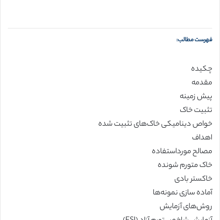
فهرست مطالب:
چکیده
مقدمه
پیش زمینه
تثبیت خاک
خواص دینامیکی خاک‌های تثبیت شده
اهداف
مصالح مورداستفاده
خاک متورم شونده
خاکستر بادی
آماده سازی نمونه‌ها
روش‌های آزمایش