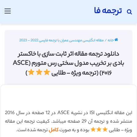
ترجمه فا
جستجو برای
منو
خانه
/
مقاله انگلیسی مهندسی عمران با ترجمه فارسی 2022 - 2023
دانلود ترجمه مقاله اثر ثابت سازی با خاکستر
بادی بر تخریب مدول سختی رس متورم (ASCE
۲۰۱۶) (ترجمه ویژه – طلایی
)
این مقاله انگلیسی ISI در نشریه ASCE در 12 صفحه در سال 2016
منتشر شده و ترجمه آن 29 صفحه میباشد. کیفیت ترجمه این مقاله
ویژه – طلایی
بوده و به صورت
کامل
ترجمه شده است.