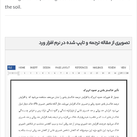
the soil.
تصویری از مقاله ترجمه و تایپ شده در نرم افزار ورد