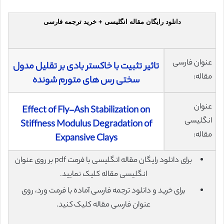
دانلود رایگان مقاله انگلیسی + خرید ترجمه فارسی
عنوان فارسی
تاثیر تثبیت با خاکستر بادی بر تقلیل مدول
مقاله:
سختی رس های متورم شونده
عنوان
Effect of Fly-Ash Stabilization on
انگلیسی
Stiffness Modulus Degradation of
مقاله:
Expansive Clays
برای دانلود رایگان مقاله انگلیسی با فرمت pdf بر روی عنوان
انگلیسی مقاله کلیک نمایید.
برای خرید و دانلود ترجمه فارسی آماده با فرمت ورد، روی
عنوان فارسی مقاله کلیک کنید.