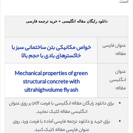
است.
دانلود رایگان مقاله انگلیسی + خرید ترجمه فارسی
عنوان فارسی
خواص مکانیکی بتن ساختمانی سبز با
مقاله:
خاکسترهای بادی با حجم بالا
عنوان
Mechanical properties of green
انگلیسی
structural concrete with
مقاله:
ultrahighvolume fly ash
برای دانلود رایگان مقاله انگلیسی با فرمت pdf بر روی عنوان
انگلیسی مقاله کلیک نمایید.
برای خرید و دانلود ترجمه فارسی آماده با فرمت ورد، روی
عنوان فارسی مقاله کلیک کنید.