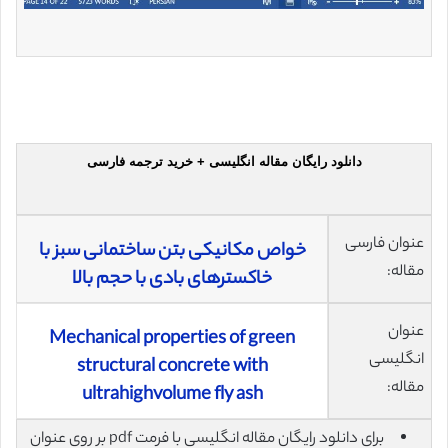
دانلود رایگان مقاله انگلیسی + خرید ترجمه فارسی
عنوان فارسی
خواص مکانیکی بتن ساختمانی سبز با
مقاله:
خاکسترهای بادی با حجم بالا
عنوان
Mechanical properties of green
انگلیسی
structural concrete with
مقاله:
ultrahighvolume fly ash
برای دانلود رایگان مقاله انگلیسی با فرمت pdf بر روی عنوان