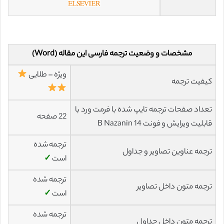
مشخصات و وضعیت ترجمه فارسی این مقاله (Word)
ویژه – طلایی
کیفیت ترجمه
تعداد صفحات ترجمه تایپ شده با فرمت ورد با
22 صفحه
قابلیت ویرایش و فونت 14 B Nazanin
ترجمه شده
ترجمه عناوین تصاویر و جداول
است
✓
ترجمه شده
ترجمه متون داخل تصاویر
است
✓
ترجمه شده
ترجمه متون داخل جداول