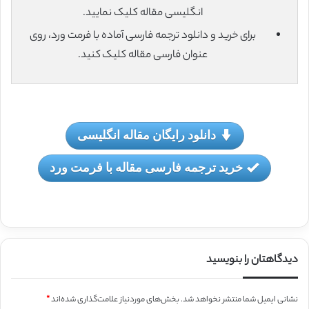
انگلیسی مقاله کلیک نمایید.
برای خرید و دانلود ترجمه فارسی آماده با فرمت ورد، روی
عنوان فارسی مقاله کلیک کنید.
دانلود رایگان مقاله انگلیسی
خرید ترجمه فارسی مقاله با فرمت ورد
دیدگاهتان را بنویسید
نشانی ایمیل شما منتشر نخواهد شد.
بخش‌های موردنیاز علامت‌گذاری شده‌اند
*