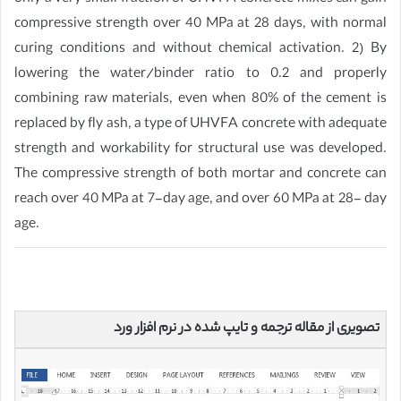
compressive strength over 40 MPa at 28 days, with normal
curing conditions and without chemical activation. 2) By
lowering the water/binder ratio to 0.2 and properly
combining raw materials, even when 80% of the cement is
replaced by fly ash, a type of UHVFA concrete with adequate
strength and workability for structural use was developed.
The compressive strength of both mortar and concrete can
reach over 40 MPa at 7-day age, and over 60 MPa at 28- day
age.
تصویری از مقاله ترجمه و تایپ شده در نرم افزار ورد