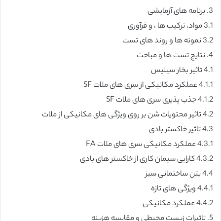
3. برنامه های آزمایشی
3.1 مواد، ترکیب ها ، و فرآوری
3.2 نمونه ها و روند های تست
4. نتایج تست ها و مباحث
4.1 تاثیر بخار سیلیس
4.1.1 عملکرد مکانیکی از سری های ملات SF
4.1.2 جذب پذیری سری های ملات SF
4.2 تاثیر محتویات شن بر روی ویژگی های مکانیکی از ملات
4.3 تاثیر خاکستر بادی
4.3.1 عملکرد مکانیکی سری های ملات FA
4.3.2 کارایی سیمان کاری از خاکستر های بادی
4.4 بتن ساختمانی سبز
4.4.1 ویژگی های تازه
4.4.2 عملکرد مکانیکی
5. تاثیرات زیست محیطی و مقایسه هزینه