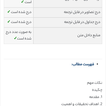
است
✓
درج تصاویر در فایل ترجمه
درج شده است
✓
درج جداول در فایل ترجمه
درج شده است
✓
به صورت عدد درج
منابع داخل متن
شده است
✓
فهرست مطالب:
نکات مهم
چکیده
1. مقدمه
2. اهداف تحقیقات و اهمیت