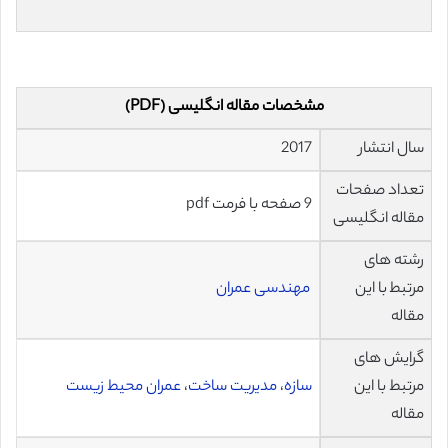
مشخصات مقاله انگلیسی (PDF)
سال انتشار
2017
تعداد صفحات
9 صفحه با فرمت pdf
مقاله انگلیسی
رشته های
مرتبط با این
مهندسی عمران
مقاله
گرایش های
مرتبط با این
سازه
،
مدیریت ساخت
،
عمران محیط زیست
مقاله