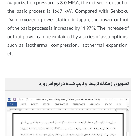
(vaporization pressure is 3.0 MPa), the net work output of
the basic process is 1667 kW. Compared with Senboku
Daini cryogenic power station in Japan, the power output
of the basic process is increased by 14.97%. The increase of
output power can be explained by a series of assumptions,
such as isothermal compression, isothermal expansion,
etc.
تصویری از مقاله ترجمه و تایپ شده در نرم افزار ورد