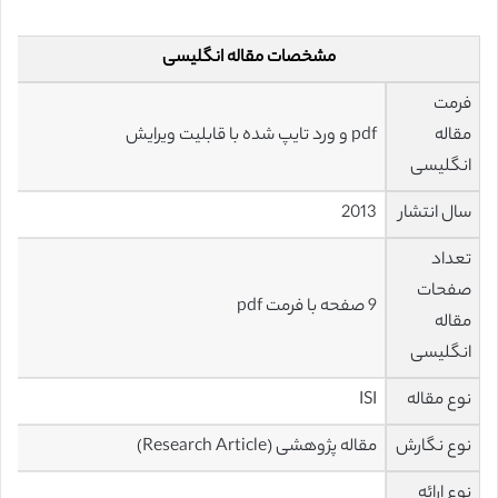
مشخصات مقاله انگلیسی
فرمت
مقاله
pdf و ورد تایپ شده با قابلیت ویرایش
انگلیسی
سال انتشار
2013
تعداد
صفحات
9 صفحه با فرمت pdf
مقاله
انگلیسی
نوع مقاله
ISI
نوع نگارش
مقاله پژوهشی (Research Article)
نوع ارائه