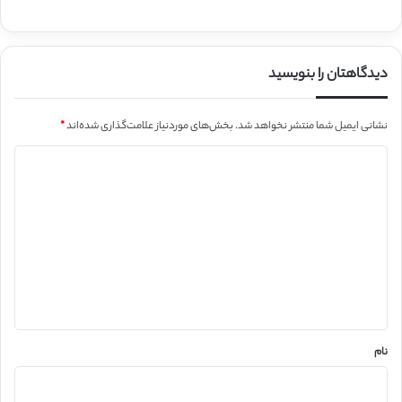
دیدگاهتان را بنویسید
نشانی ایمیل شما منتشر نخواهد شد.
بخش‌های موردنیاز علامت‌گذاری شده‌اند
*
د
ی
د
گ
ا
ه
*
نام