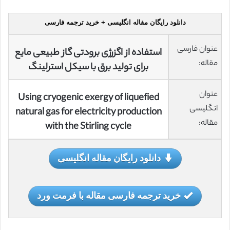
دانلود رایگان مقاله انگلیسی + خرید ترجمه فارسی
عنوان فارسی
استفاده از اگزرژی برودتی گاز طبیعی مایع
مقاله:
برای تولید برق با سیکل استرلینگ
عنوان
Using cryogenic exergy of liquefied
انگلیسی
natural gas for electricity production
مقاله:
with the Stirling cycle
دانلود رایگان مقاله انگلیسی
خرید ترجمه فارسی مقاله با فرمت ورد