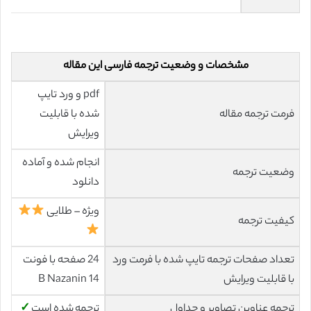
مشخصات و وضعیت ترجمه فارسی این مقاله
pdf و ورد تایپ
فرمت ترجمه مقاله
شده با قابلیت
ویرایش
انجام شده و آماده
وضعیت ترجمه
دانلود
ویژه – طلایی
کیفیت ترجمه
تعداد صفحات ترجمه تایپ شده با فرمت ورد
24 صفحه با فونت
با قابلیت ویرایش
14 B Nazanin
ترجمه عناوین تصاویر و جداول
ترجمه شده است
✓