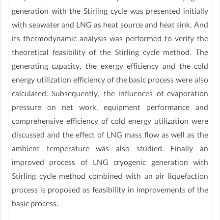
generation with the Stirling cycle was presented initially
with seawater and LNG as heat source and heat sink. And
its thermodynamic analysis was performed to verify the
theoretical feasibility of the Stirling cycle method. The
generating capacity, the exergy efficiency and the cold
energy utilization efficiency of the basic process were also
calculated. Subsequently, the influences of evaporation
pressure on net work, equipment performance and
comprehensive efficiency of cold energy utilization were
discussed and the effect of LNG mass flow as well as the
ambient temperature was also studied. Finally an
improved process of LNG cryogenic generation with
Stirling cycle method combined with an air liquefaction
process is proposed as feasibility in improvements of the
basic process.