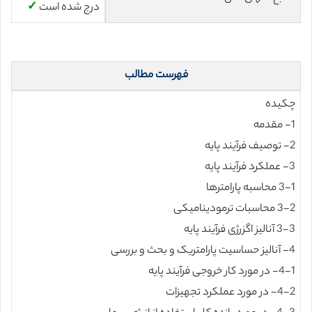
درج شده است
✓
فهرست مطالب
چکیده
1- مقدمه
2- توصیف فرآیند پایه
3- عملکرد فرآیند پایه
3-1 محاسبه پارامترها
3-2 محاسبات ترمودینامیکی
3-3 آنالیز اگزرژی فرآیند پایه
4- آنالیز حساسیت پارامتریک و بحث و بررسی
4-1- در مورد کار خروجی فرآیند پایه
4-2- در مورد عملکرد تجهیزات