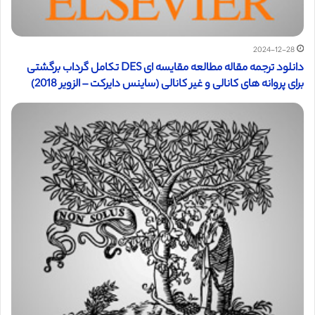
2024-12-28
دانلود ترجمه مقاله مطالعه مقایسه ای DES تکامل گرداب برگشتی
برای پروانه های کانالی و غیر کانالی (ساینس دایرکت – الزویر 2018)