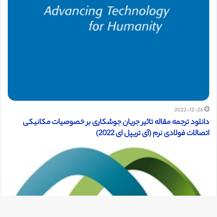
2022-12-26
دانلود ترجمه مقاله تاثیر جریان جوشکاری بر خصوصیات مکانیکی
اتصالات فولادی نرم (آی تریپل ای 2022)