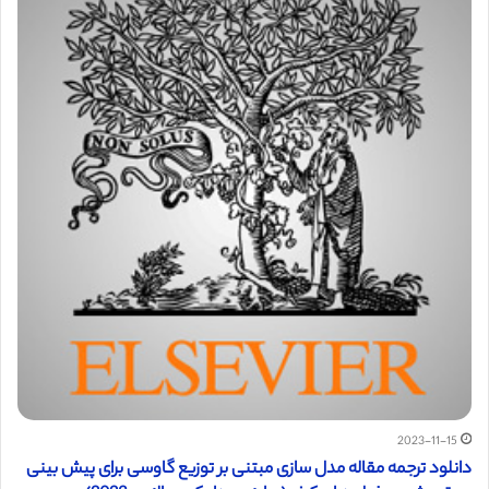
2023-11-15
دانلود ترجمه مقاله مدل سازی مبتنی بر توزیع گاوسی برای پیش بینی