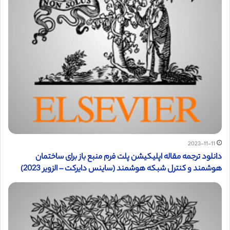
2023-11-11
دانلود ترجمه مقاله اپلیکیشن پلت فرم منبع باز برای ساختمان
هوشمند و کنترل شبکه هوشمند (ساینس دایرکت – الزویر 2023)