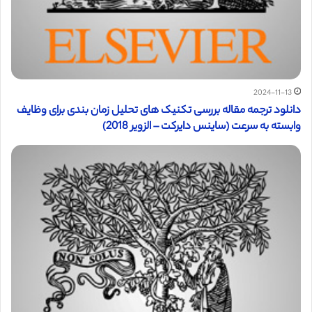
2024-11-13
دانلود ترجمه مقاله بررسی تکنیک های تحلیل زمان بندی برای وظایف
وابسته به سرعت (ساینس دایرکت – الزویر 2018)