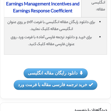
انگلیسی
Earnings Management Incentives and
مقاله:
Earnings Response Coefficient
برای دانلود رایگان مقاله انگلیسی با فرمت pdf بر روی عنوان
انگلیسی مقاله کلیک نمایید.
برای خرید و دانلود ترجمه فارسی آماده با فرمت ورد، روی
عنوان فارسی مقاله کلیک کنید.
دانلود رایگان مقاله انگلیسی
خرید ترجمه فارسی مقاله با فرمت ورد
دیدگاهتان را بنویسید