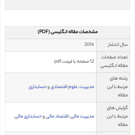
مشخصات مقاله انگلیسی (PDF)
سال انتشار
2016
تعداد صفحات
12 صفحه با فرمت pdf
مقاله انگلیسی
رشته های
مرتبط با این
مدیریت
،
علوم اقتصادی
و
حسابداری
مقاله
گرایش های
مرتبط با این
مدیریت مالی
،
اقتصاد مالی
و
حسابداری مالی
مقاله