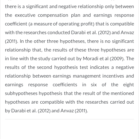
there is a significant and negative relationship only between
the executive compensation plan and earnings response
coefficient (a measure of operating profit) that is compatible
with the researches conducted Darabi et al. (2012) and Anvaz
(2011). In the other three hypotheses, there is no significant
relationship that, the results of these three hypotheses are
in line with the study carried out by Moradi et al (2009). The
results of the second hypothesis test indicates a negative
relationship between earnings management incentives and
earnings response coefficients in six of the eight
subhypotheses hypothesis that the result of the mentioned
hypotheses are compatible with the researches carried out
by Darabi et al. (2012) and Anvaz (2011).