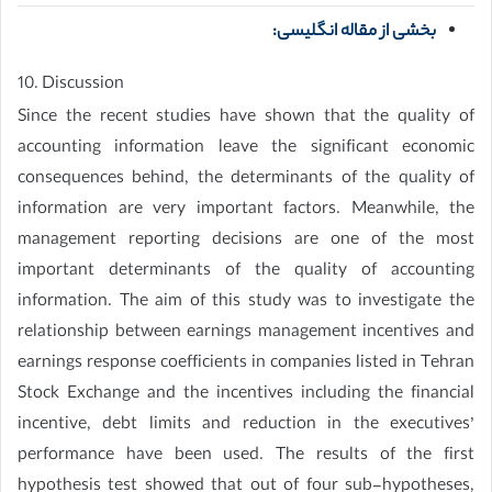
بخشی از مقاله انگلیسی:
10. Discussion
Since the recent studies have shown that the quality of
accounting information leave the significant economic
consequences behind, the determinants of the quality of
information are very important factors. Meanwhile, the
management reporting decisions are one of the most
important determinants of the quality of accounting
information. The aim of this study was to investigate the
relationship between earnings management incentives and
earnings response coefficients in companies listed in Tehran
Stock Exchange and the incentives including the financial
incentive, debt limits and reduction in the executives’
performance have been used. The results of the first
hypothesis test showed that out of four sub-hypotheses,