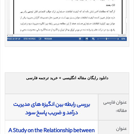
دانلود رایگان مقاله انگلیسی + خرید ترجمه فارسی
عنوان فارسی
بررسی رابطه بین انگیزه های مدیریت
مقاله:
درآمد و ضریب پاسخ سود
عنوان
A Study on the Relationship between