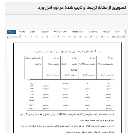
تصویری از مقاله ترجمه و تایپ شده در نرم افزار ورد