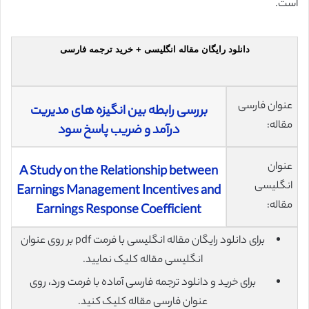
است.
دانلود رایگان مقاله انگلیسی + خرید ترجمه فارسی
عنوان فارسی
بررسی رابطه بین انگیزه های مدیریت
مقاله:
درآمد و ضریب پاسخ سود
عنوان
A Study on the Relationship between
انگلیسی
Earnings Management Incentives and
مقاله:
Earnings Response Coefficient
برای دانلود رایگان مقاله انگلیسی با فرمت pdf بر روی عنوان
انگلیسی مقاله کلیک نمایید.
برای خرید و دانلود ترجمه فارسی آماده با فرمت ورد، روی
عنوان فارسی مقاله کلیک کنید.