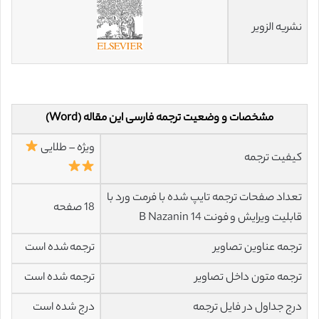
نشریه الزویر
مشخصات و وضعیت ترجمه فارسی این مقاله (Word)
ویژه – طلایی
کیفیت ترجمه
تعداد صفحات ترجمه تایپ شده با فرمت ورد با
18 صفحه
قابلیت ویرایش و فونت 14 B Nazanin
ترجمه عناوین تصاویر
ترجمه شده است
ترجمه متون داخل تصاویر
ترجمه شده است
درج جداول در فایل ترجمه
درج شده است