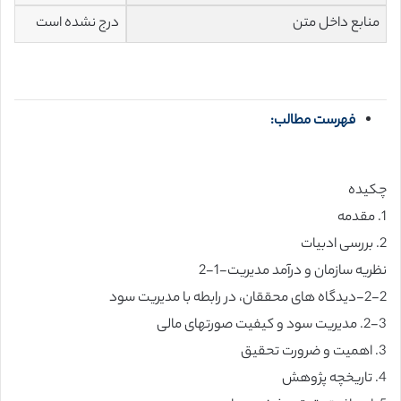
منابع داخل متن
درج نشده است
فهرست مطالب:
چکیده
1. مقدمه
2. بررسی ادبیات
نظریه سازمان و درآمد مدیریت-1-2
2-2-دیدگاه های محققان، در رابطه با مدیریت سود
2-3. مدیریت سود و کیفیت صورتهای مالی
3. اهمیت و ضرورت تحقیق
4. تاریخچه پژوهش