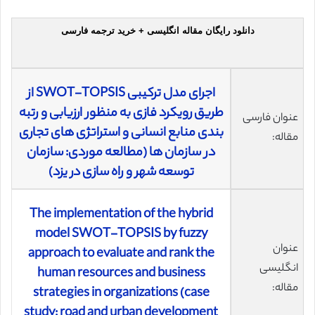
دانلود رایگان مقاله انگلیسی + خرید ترجمه فارسی
اجرای مدل ترکیبی SWOT-TOPSIS از
طریق رویکرد فازی به منظور ارزیابی و رتبه
عنوان فارسی
بندی منابع انسانی و استراتژی های تجاری
مقاله:
در سازمان ها (مطالعه موردی: سازمان
توسعه شهر و راه سازی در یزد)
The implementation of the hybrid
model SWOT-TOPSIS by fuzzy
عنوان
approach to evaluate and rank the
انگلیسی
human resources and business
مقاله:
strategies in organizations (case
study: road and urban development