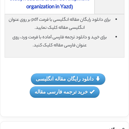
organization in Yazd)
برای دانلود رایگان مقاله انگلیسی با فرمت pdf بر روی عنوان
انگلیسی مقاله کلیک نمایید.
برای خرید و دانلود ترجمه فارسی آماده با فرمت ورد، روی
عنوان فارسی مقاله کلیک کنید.
دانلود رایگان مقاله انگلیسی
خرید ترجمه فارسی مقاله