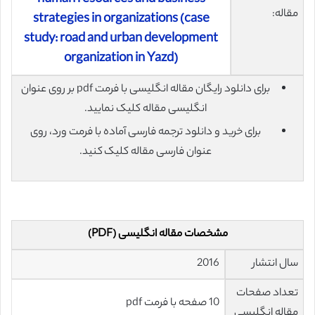
مقاله:
strategies in organizations (case
study: road and urban development
organization in Yazd)
برای دانلود رایگان مقاله انگلیسی با فرمت pdf بر روی عنوان
انگلیسی مقاله کلیک نمایید.
برای خرید و دانلود ترجمه فارسی آماده با فرمت ورد، روی
عنوان فارسی مقاله کلیک کنید.
مشخصات مقاله انگلیسی (PDF)
سال انتشار
2016
تعداد صفحات
10 صفحه با فرمت pdf
مقاله انگلیسی