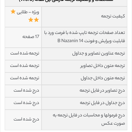
مشخصات و وضعیت ترجمه فارسی این مقاله (Word)
ویژه – طلایی
کیفیت ترجمه
تعداد صفحات ترجمه تایپ شده با فرمت ورد با
17 صفحه
قابلیت ویرایش و فونت 14 B Nazanin
ترجمه عناوین تصاویر و جداول
ترجمه شده است
ترجمه متون داخل تصاویر
ترجمه شده است
ترجمه متون داخل جداول
ترجمه شده است
درج تصاویر در فایل ترجمه
درج شده است
درج جداول در فایل ترجمه
درج شده است
درج فرمولها و محاسبات در فایل ترجمه به
درج شده است
صورت عکس