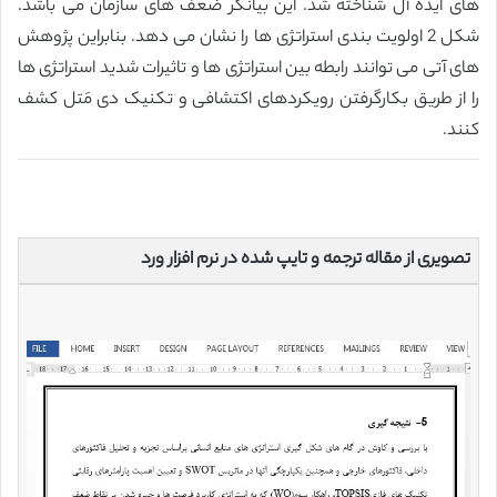
های ایده آل شناخته شد. این بیانگر ضعف های سازمان می باشد.
شکل 2 اولویت بندی استراتژی ها را نشان می دهد. بنابراین پژوهش
های آتی می توانند رابطه بین استراتژی ها و تاثیرات شدید استراتژی ها
را از طریق بکارگرفتن رویکردهای اکتشافی و تکنیک دی مَتل کشف
کنند.
تصویری از مقاله ترجمه و تایپ شده در نرم افزار ورد