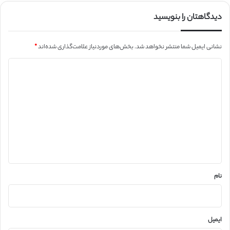
دیدگاهتان را بنویسید
نشانی ایمیل شما منتشر نخواهد شد.
بخش‌های موردنیاز علامت‌گذاری شده‌اند
*
د
ی
د
گ
ا
ه
*
نام
ایمیل