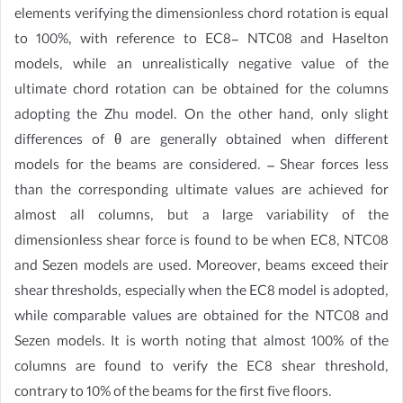
elements verifying the dimensionless chord rotation is equal
to 100%, with reference to EC8- NTC08 and Haselton
models, while an unrealistically negative value of the
ultimate chord rotation can be obtained for the columns
adopting the Zhu model. On the other hand, only slight
differences of θ are generally obtained when different
models for the beams are considered. – Shear forces less
than the corresponding ultimate values are achieved for
almost all columns, but a large variability of the
dimensionless shear force is found to be when EC8, NTC08
and Sezen models are used. Moreover, beams exceed their
shear thresholds, especially when the EC8 model is adopted,
while comparable values are obtained for the NTC08 and
Sezen models. It is worth noting that almost 100% of the
columns are found to verify the EC8 shear threshold,
contrary to 10% of the beams for the first five floors.