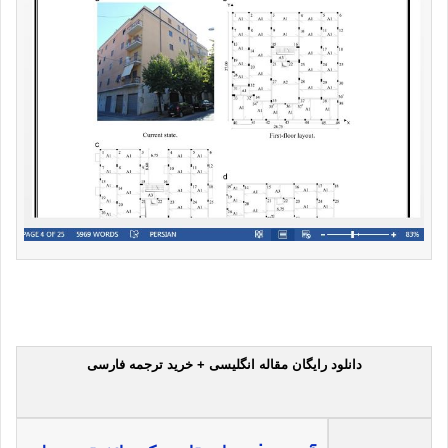
دانلود رایگان مقاله انگلیسی + خرید ترجمه فارسی