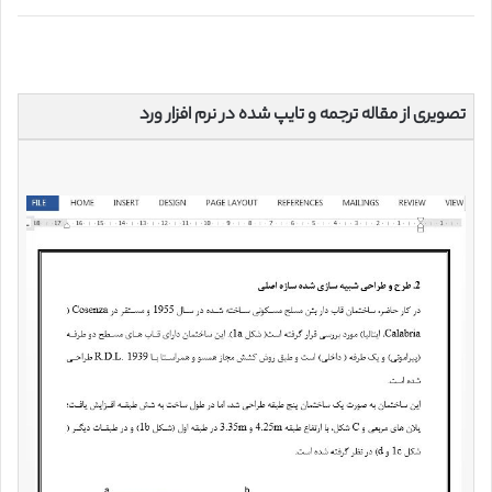
تصویری از مقاله ترجمه و تایپ شده در نرم افزار ورد