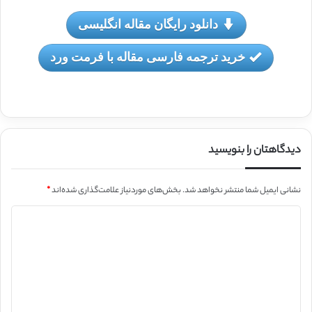
دانلود رایگان مقاله انگلیسی
خرید ترجمه فارسی مقاله با فرمت ورد
دیدگاهتان را بنویسید
نشانی ایمیل شما منتشر نخواهد شد.
بخش‌های موردنیاز علامت‌گذاری شده‌اند
*
د
ی
د
گ
ا