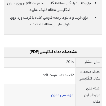
برای دانلود رایگان مقاله انگلیسی با فرمت pdf بر روی عنوان
انگلیسی مقاله کلیک نمایید.
برای خرید و دانلود ترجمه فارسی آماده با فرمت ورد، روی
عنوان فارسی مقاله کلیک کنید.
مشخصات مقاله انگلیسی (PDF)
سال انتشار
2016
تعداد صفحات
12 صفحه با فرمت pdf
مقاله انگلیسی
رشته های
مرتبط با این
مهندسی عمران
مقاله