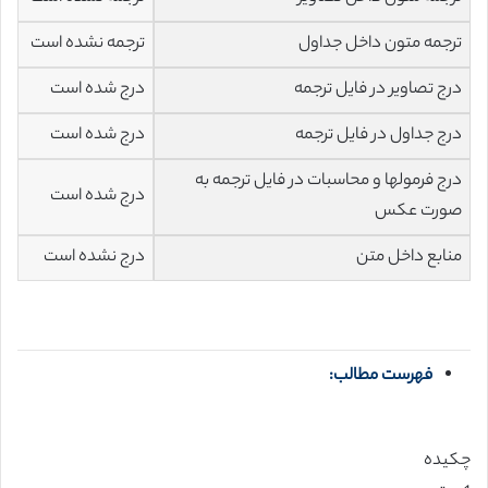
ترجمه متون داخل جداول
ترجمه نشده است
درج تصاویر در فایل ترجمه
درج شده است
درج جداول در فایل ترجمه
درج شده است
درج فرمولها و محاسبات در فایل ترجمه به
درج شده است
صورت عکس
منابع داخل متن
درج نشده است
فهرست مطالب:
چکیده