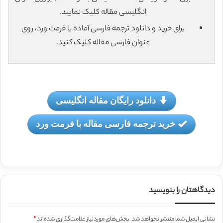
انگلیسی مقاله کلیک نمایید.
برای خرید و دانلود ترجمه فارسی آماده با فرمت ورد، روی
عنوان فارسی مقاله کلیک کنید.
دانلود رایگان مقاله انگلیسی
خرید ترجمه فارسی مقاله با فرمت ورد
دیدگاهتان را بنویسید
نشانی ایمیل شما منتشر نخواهد شد.
بخش‌های موردنیاز علامت‌گذاری شده‌اند
*