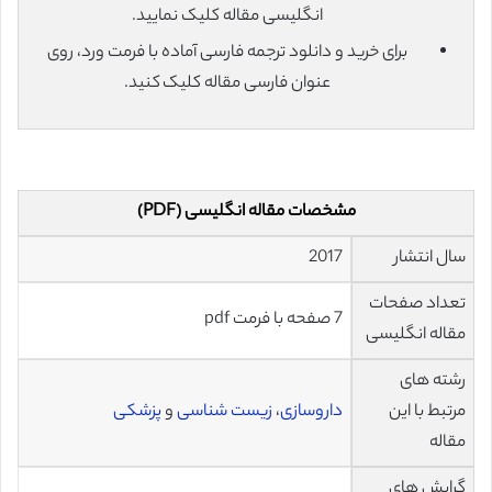
انگلیسی مقاله کلیک نمایید.
برای خرید و دانلود ترجمه فارسی آماده با فرمت ورد، روی
عنوان فارسی مقاله کلیک کنید.
مشخصات مقاله انگلیسی (PDF)
سال انتشار
2017
تعداد صفحات
7 صفحه با فرمت pdf
مقاله انگلیسی
رشته های
مرتبط با این
داروسازی
،
زیست شناسی
و
پزشکی
مقاله
گرایش های