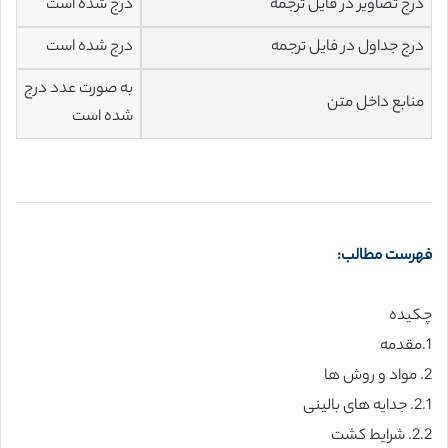
درج تصاویر در فایل ترجمه
درج شده است
درج جداول در فایل ترجمه
درج شده است
به صورت عدد درج
منابع داخل متن
شده است
فهرست مطالب:
چکیده
1.مقدمه
2. مواد و روش ها
2.1. جدایه های بالینی
2.2. شرایط کشت