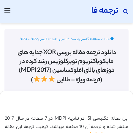
ترجمه فا
جستجو برای
منو
خانه
/
مقاله انگلیسی زیست شناسی با ترجمه فارسی 2022 - 2023
دانلود ترجمه مقاله بررسی XOR جدایه های
مایکوباکتریوم توبرکلوزیس رشد کرده در
دوزهای بالای افلوکساسین (MDPI 2017)
(ترجمه ویژه – طلایی
)
این مقاله انگلیسی ISI در نشریه MDPI در 7 صفحه در سال 2017
منتشر شده و ترجمه آن 10 صفحه میباشد. کیفیت ترجمه این مقاله