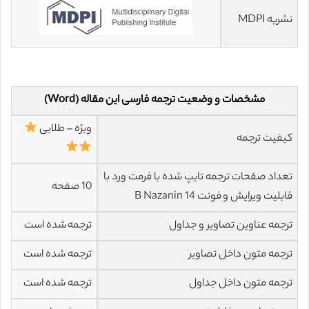
نشریه MDPI
مشخصات و وضعیت ترجمه فارسی این مقاله (Word)
ویژه – طلایی
کیفیت ترجمه
تعداد صفحات ترجمه تایپ شده با فرمت ورد با
10 صفحه
قابلیت ویرایش و فونت 14 B Nazanin
ترجمه عناوین تصاویر و جداول
ترجمه شده است
ترجمه متون داخل تصاویر
ترجمه شده است
ترجمه متون داخل جداول
ترجمه شده است