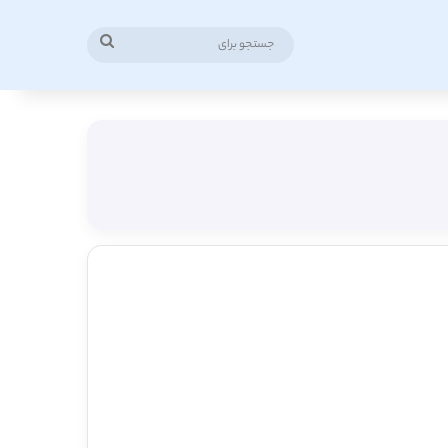
جستجو
برای