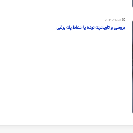
2015-11-23
بررسی و تاریخچه نرده یا حفاظ پله برقی