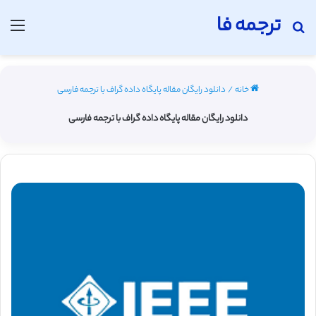
ترجمه فا
جستجو برای
منو
خانه
/
دانلود رایگان مقاله پایگاه داده گراف با ترجمه فارسی
دانلود رایگان مقاله پایگاه داده گراف با ترجمه فارسی