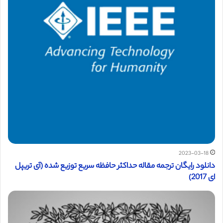
2023-03-18
دانلود رایگان ترجمه مقاله حداکثر حافظه سریع توزیع شده (آی تریپل
ای 2017)