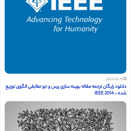
2023-01-11
دانلود رایگان ترجمه مقاله بهینه سازی پرس و جو تطابقی الگوی توزیع
شده – IEEE 2014