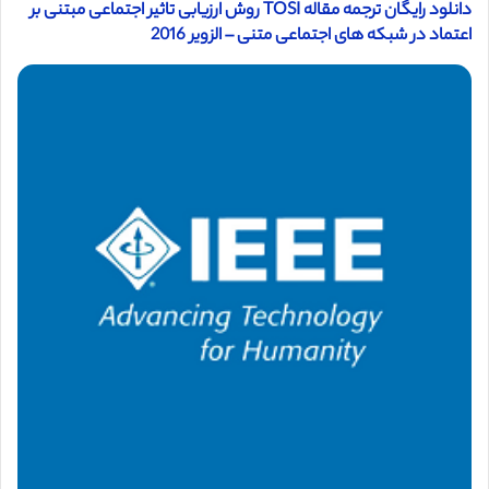
دانلود رایگان ترجمه مقاله TOSI روش ارزیابی تاثیر اجتماعی مبتنی بر
اعتماد در شبکه های اجتماعی متنی – الزویر 2016