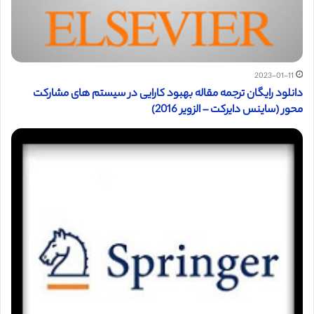
2023-01-11
دانلود رایگان ترجمه مقاله بهبود کارایی در سیستم های مشارکت
محور (ساینس دایرکت – الزویر 2016)