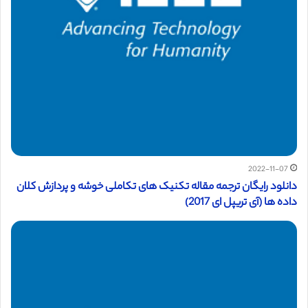
2022-11-07
دانلود رایگان ترجمه مقاله تکنیک های تکاملی خوشه و پردازش کلان
داده ها (آی تریپل ای 2017)