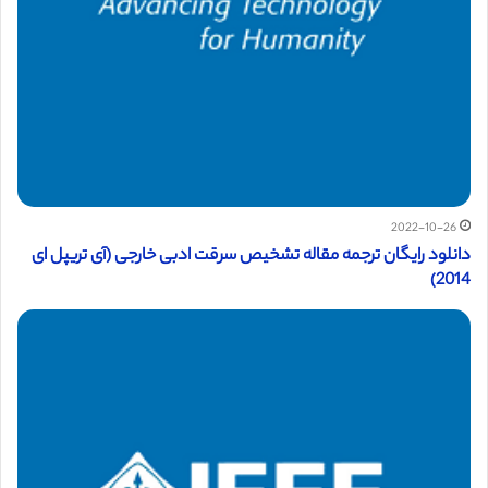
2022-10-26
دانلود رایگان ترجمه مقاله تشخیص سرقت ادبی خارجی (آی تریپل ای
2014)