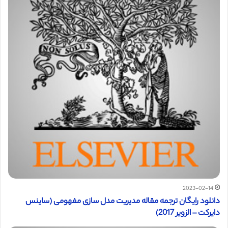
2023-02-14
دانلود رایگان ترجمه مقاله مدیریت مدل‌ سازی مفهومی (ساینس
دایرکت – الزویر 2017)