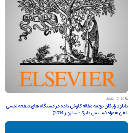
2022-10-30
دانلود رایگان ترجمه مقاله کاوش داده در دستگاه های صفحه لمسی
تلفن همراه (ساینس دایرکت – الزویر 2014)