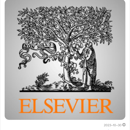
2023-10-30