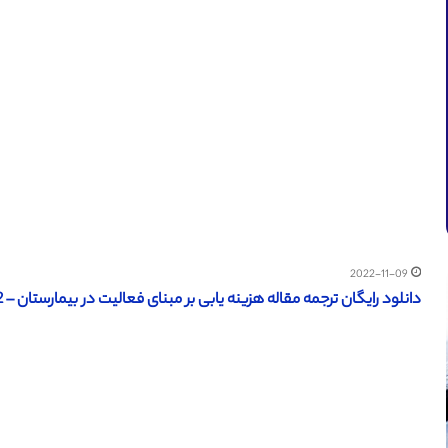
2022-11-09
دانلود رایگان ترجمه مقاله هزینه یابی بر مبنای فعالیت در بیمارستان – 2012