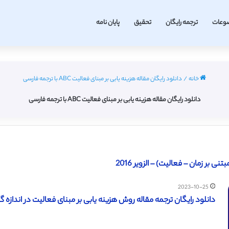
وعات
ترجمه رایگان
تحقیق
پایان نامه
خانه
/
دانلود رایگان مقاله هزینه یابی بر مبنای فعالیت ABC با ترجمه فارسی
دانلود رایگان مقاله هزینه یابی بر مبنای فعالیت ABC با ترجمه فارسی
2023-10-25
دانلود رایگان ترجمه مقاله روش هزینه یابی بر مبنای فعالیت در اندازه گی