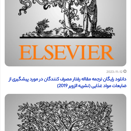
2023-11-12
دانلود رایگان ترجمه مقاله رفتار مصرف کنندگان در مورد پیشگیری از
ضایعات مواد غذایی (نشریه الزویر 2019)