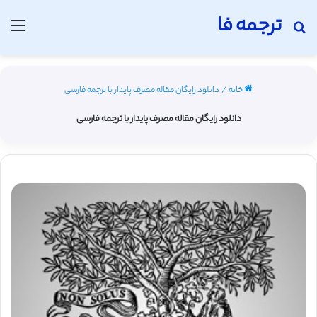
ترجمه فا
جستجو برای
منو
خانه
/
دانلود رایگان مقاله مصرف پایدار با ترجمه فارسی
دانلود رایگان مقاله مصرف پایدار با ترجمه فارسی