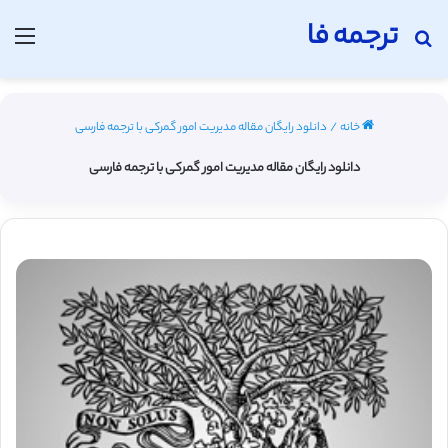
ترجمه فا
جستجو برای
منو
خانه
/
دانلود رایگان مقاله مدیریت امور گمرکی با ترجمه فارسی
دانلود رایگان مقاله مدیریت امور گمرکی با ترجمه فارسی