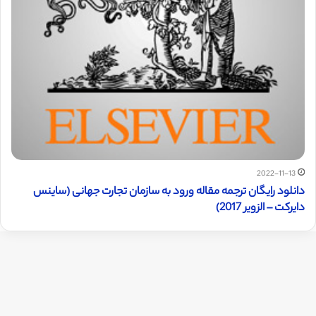
2022-11-13
دانلود رایگان ترجمه مقاله ورود به سازمان تجارت جهانی (ساینس
دایرکت – الزویر 2017)