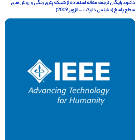
دانلود رایگان ترجمه مقاله استفاده از شبکه پتری رنگی و روش‌های
سطح پاسخ (ساینس دایرکت – الزویر 2009)