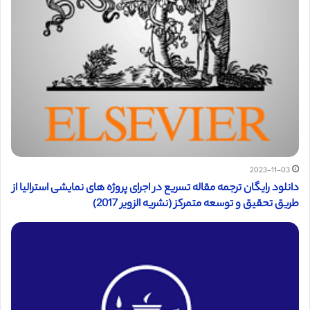
2023-11-03
دانلود رایگان ترجمه مقاله تسریع در اجرای پروژه های نمایشی استرالیا از
طریق تحقیق و توسعه متمرکز (نشریه الزویر 2017)