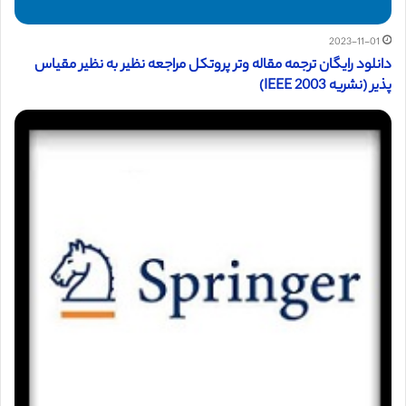
2023-11-01
دانلود رایگان ترجمه مقاله وتر پروتکل مراجعه نظیر به نظیر مقیاس
پذیر (نشریه IEEE 2003)