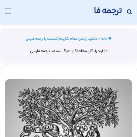
ترجمه فا
جستجو برای
منو
خانه
/
دانلود رایگان مقاله لگاریتم گسسته با ترجمه فارسی
دانلود رایگان مقاله لگاریتم گسسته با ترجمه فارسی