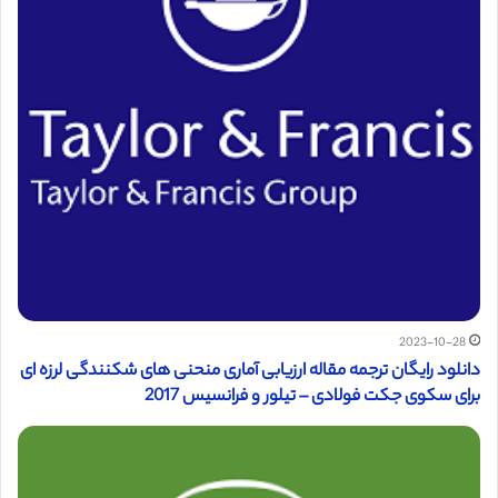
2023-10-28
دانلود رایگان ترجمه مقاله ارزیابی آماری منحنی های شکنندگی لرزه ای
برای سکوی جکت فولادی – تیلور و فرانسیس 2017