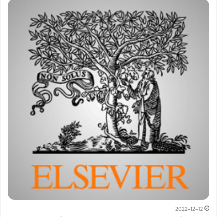
2022-12-12