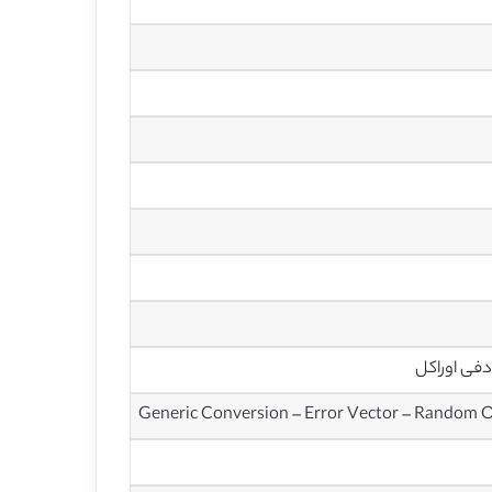
دفی اوراکل
Generic Conversion – Error Vector – Random 