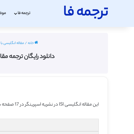
ترجمه فا
ترجمه فا
موض
خانه
/
مقاله انگلیسی با 
دانلود رایگان ترجمه مقاله امن
این مقاله انگلیسی ISI در نشریه اسپرینگر در 17 صفحه در سال 2001 منتشر شده و ترجمه آن 19 صفحه بوده و آماده دانلود رایگان می باشد.