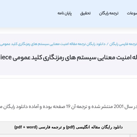
وعات
ترجمه رایگان
تحقیق
پایان نامه
ترجمه فارسی رایگان
/
دانلود رایگان ترجمه مقاله امنیت معنایی سیستم های رمزنگاری کلید عمومی McEliece (اسپرینگر 2001)
یت معنایی سیستم های رمزنگاری کلید عمومی McEliece (اسپرینگر 2001)
دانلود رایگان مقاله انگلیسی (pdf) و ترجمه فارسی (pdf + word)