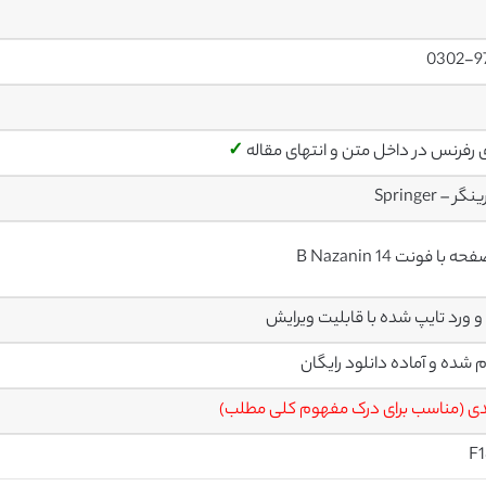
0302-9
ی رفرنس در داخل متن و انتهای مقاله
✓
ر – Springer
م شده و آماده دانلود رایگان
ی (مناسب برای درک مفهوم کلی مطلب)
F1