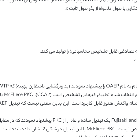
قابل تشخیص نیست که در مقابل CCA2 قابل تشخیص نیس