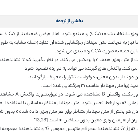
بخشی از ترجمه
ورت CCA رده بندی می شود.
می کند. واکنش های گیرنده می تواند به دو رده تقسیم شود:
اگر وزن کلی بردار خطا 