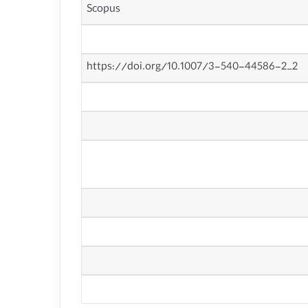
Scopus
https://doi.org/10.1007/3-540-44586-2_2