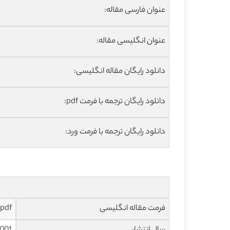
عنوان فارسی مقاله:
عنوان انگلیسی مقاله:
دانلود رایگان مقاله انگلیسی:
دانلود رایگان ترجمه با فرمت pdf:
دانلود رایگان ترجمه با فرمت ورد:
فرمت مقاله انگلیسی
pdf