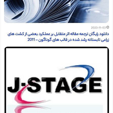
2023-11-03
دانلود رایگان ترجمه مقاله اثر متقابل بر عملکرد بعضی از کشت های
زراعی تابستانه رشد شده در قالب های گوناگون – 2011