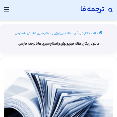
ترجمه فا
جستجو برای
منو
خانه
/
دانلود رایگان مقاله فیزیولوژی و اصلاح سبزی ها با ترجمه فارسی
دانلود رایگان مقاله فیزیولوژی و اصلاح سبزی ها با ترجمه فارسی