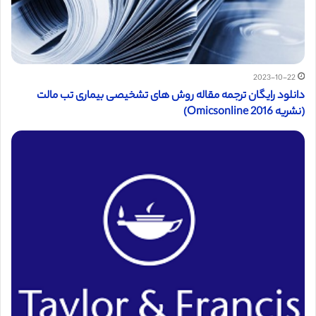
2023-10-22
دانلود رایگان ترجمه مقاله روش های تشخیصی بیماری تب مالت
(نشریه Omicsonline 2016)