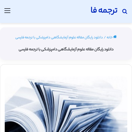
ترجمه فا
جستجو برای
منو
خانه
/
دانلود رایگان مقاله علوم آزمایشگاهی دامپزشكی با ترجمه فارسی
دانلود رایگان مقاله علوم آزمایشگاهی دامپزشكی با ترجمه فارسی