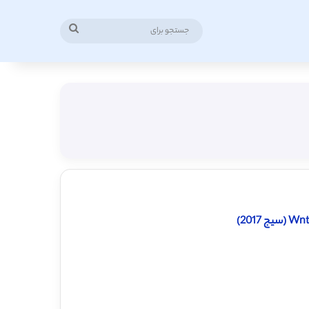
جستجو
برای