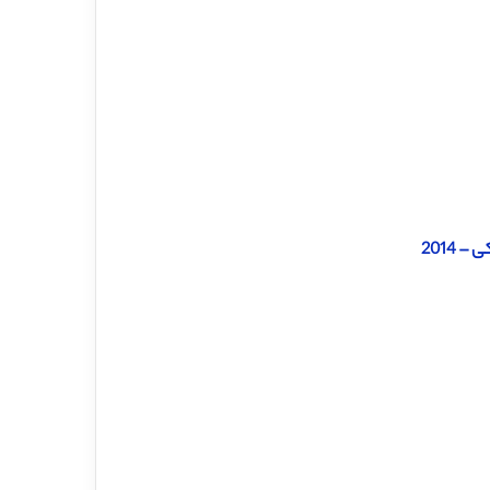
 2014