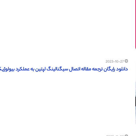
2023-10-27
دانلود رایگان ترجمه مقاله اتصال سیگنالینگ لپتین به عملکرد بیولوژیکی –