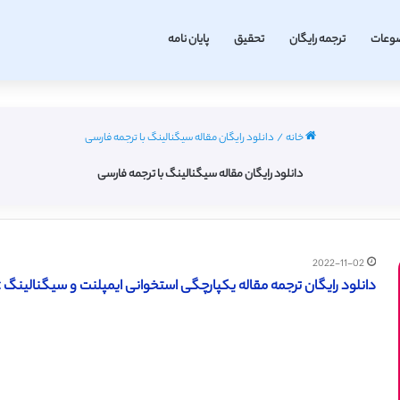
وعات
ترجمه رایگان
تحقیق
پایان نامه
خانه
/
دانلود رایگان مقاله سیگنالینگ با ترجمه فارسی
دانلود رایگان مقاله سیگنالینگ با ترجمه فارسی
2022-11-02
دانلود رایگان ترجمه مقاله یکپارچگی استخوانی ایمپلنت و سیگنالینگ Wnt (سیج 2017)