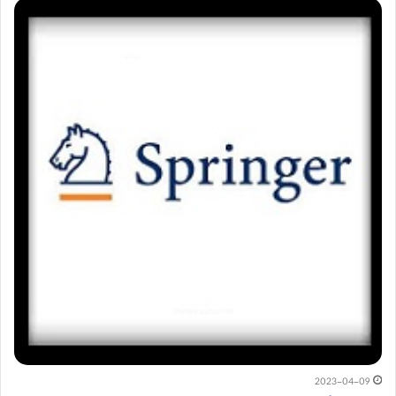
2023-04-09