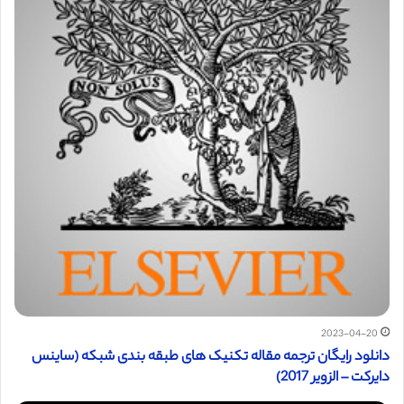
2023-04-20
دانلود رایگان ترجمه مقاله تکنیک های طبقه بندی شبکه (ساینس
دایرکت – الزویر 2017)