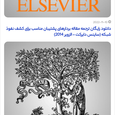
2022-11-10
دانلود رایگان ترجمه مقاله بردارهای پشتیبان مناسب برای کشف نفوذ
شبکه (ساینس دایرکت – الزویر 2014)