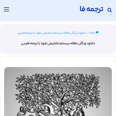
ترجمه فا
جستجو برای
منو
خانه
/
دانلود رایگان مقاله سیستم تشخیص نفوذ با ترجمه فارسی
دانلود رایگان مقاله سیستم تشخیص نفوذ با ترجمه فارسی