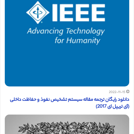
2022-11-15
دانلود رایگان ترجمه مقاله سیستم تشخیص نفوذ و حفاظت داخلی
(آی تریپل ای 2017)