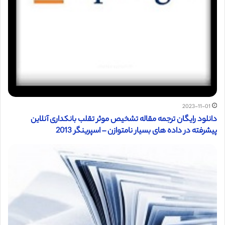
2023-11-01
دانلود رایگان ترجمه مقاله تشخیص موثر تقلب بانکداری آنلاین
پیشرفته در داده های بسیار نامتوازن – اسپرینگر 2013