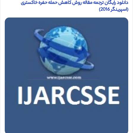
دانلود رایگان ترجمه مقاله روش کاهش حمله حفره خاکستری
(اسپرینگر 2016)