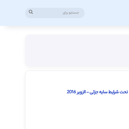
جستجو
برای