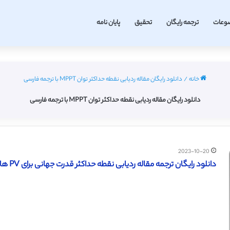
وعات
ترجمه رایگان
تحقیق
پایان نامه
خانه
/
دانلود رایگان مقاله ردیابی نقطه حداکثر توان MPPT با ترجمه فارسی
دانلود رایگان مقاله ردیابی نقطه حداکثر توان MPPT با ترجمه فارسی
2023-10-20
دانلود رایگان ترجمه مقاله ردیابی نقطه حداکثر قدرت جهانی برای PV ها تحت شرایط سایه جزئی – الزویر 2016