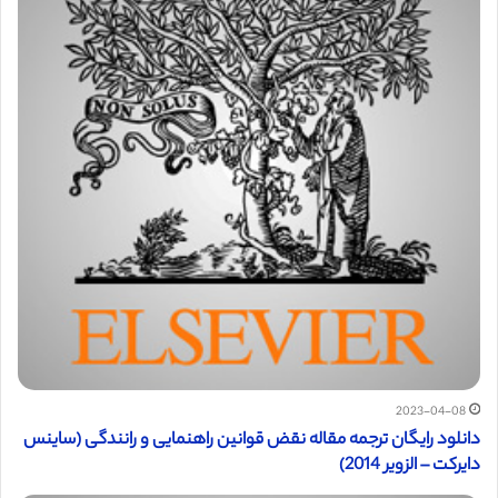
2023-04-08
دانلود رایگان ترجمه مقاله نقض قوانین راهنمایی و رانندگی (ساینس
دایرکت – الزویر 2014)