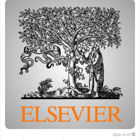
2022-11-07