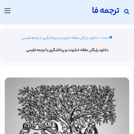
ترجمه فا
جستجو برای
منو
خانه
/
دانلود رایگان مقاله خشونت و پرخاشگری با ترجمه فارسی
دانلود رایگان مقاله خشونت و پرخاشگری با ترجمه فارسی