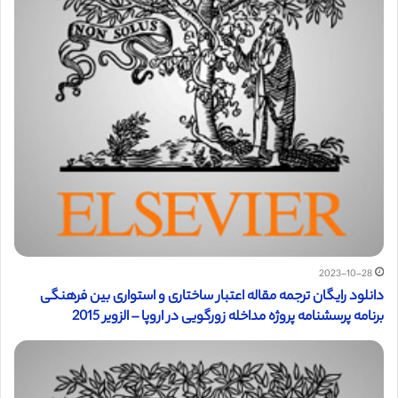
2023-10-28
دانلود رایگان ترجمه مقاله اعتبار ساختاری و استواری بین فرهنگی
برنامه پرسشنامه پروژه مداخله زورگویی در اروپا – الزویر 2015