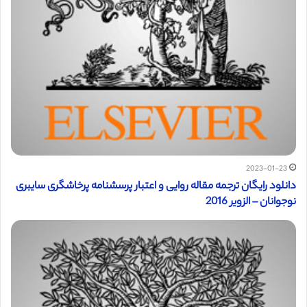
2023-01-23
دانلود رایگان ترجمه مقاله روایی و اعتبار پرسشنامه پرخاشگری سایبری
نوجوانان – الزویر 2016