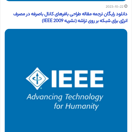
2023-10-22
دانلود رایگان ترجمه مقاله طراحی بافرهای کانال باصرفه در مصرف
انرژی برای شبکه بر روی تراشه (نشریه IEEE 2009)