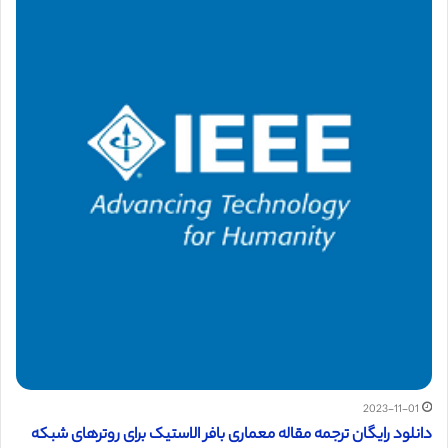
2023-11-01
دانلود رایگان ترجمه مقاله معماری بافر الاستیک برای روترهای شبکه