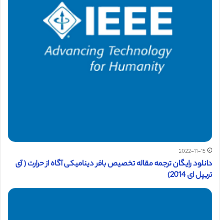
2022-11-15
دانلود رایگان ترجمه مقاله تخصیص بافر دینامیکی آگاه از حرارت ( آی
تریپل ای 2014)