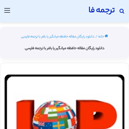
ترجمه فا
جستجو برای
منو
خانه
/
دانلود رایگان مقاله حافظه میانگیر یا بافر با ترجمه فارسی
دانلود رایگان مقاله حافظه میانگیر یا بافر با ترجمه فارسی