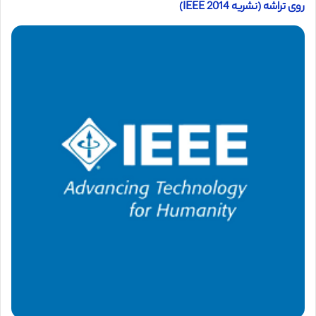
روی تراشه (نشریه IEEE 2014)