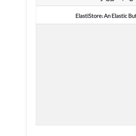
ElastiStore: An Elastic 