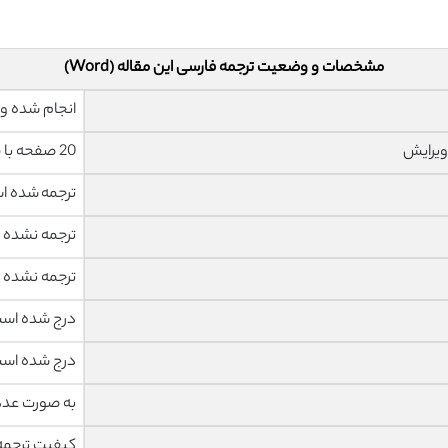
مشخصات و وضعیت ترجمه فارسی این مقاله (Word)
انجام شده و 
ویرایش
20 صفحه با فونت 14 B Nazanin
ترجمه شده 
ترجمه نشده
ترجمه نشده
درج شده اس
درج شده اس
به صورت عدد
کیفیت ترجمه 