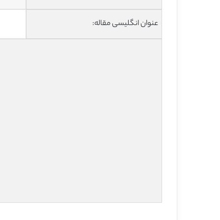
عنوان انگلیسی مقاله: