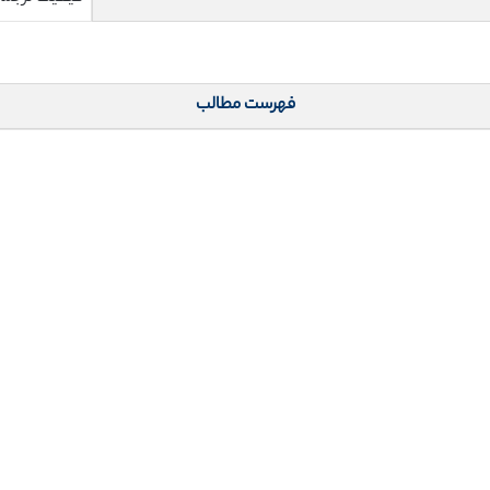
فهرست مطالب