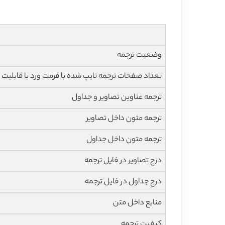
وضعیت ترجمه
تعداد صفحات ترجمه تایپ شده با فرمت ورد با قابلیت 
ترجمه عناوین تصاویر و جداول
ترجمه متون داخل تصاویر
ترجمه متون داخل جداول
درج تصاویر در فایل ترجمه
درج جداول در فایل ترجمه
منابع داخل متن
کیفیت ترجمه