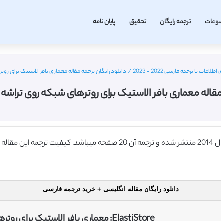
وعات
ترجمه رایگان
تحقیق
پایان نامه
ت با ترجمه فارسی 2022 - 2023
/
دانلود رایگان ترجمه مقاله معماری بافر الاستیک برای روترهای ش
اله معماری بافر الاستیک برای روترهای شبکه روی تراشه (نشریه 14
دانلود رایگان مقاله انگلیسی + خرید ترجمه فارسی
ElastiStore: معماری بافر الاستیک برای روترهای شبکه روی تراشه