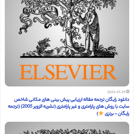
2023-01-29
دانلود رایگان ترجمه مقاله ارزیابی پیش بینی های مکانی شاخص
سایت با روش های پارامتری و غیر پارامتری (نشریه الزویر 2005) (ترجمه
رایگان – برنزی
)