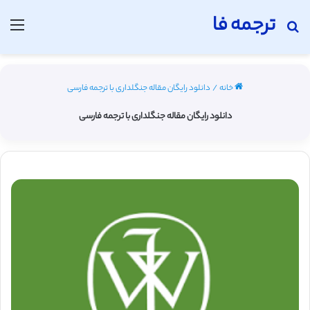
ترجمه فا
جستجو برای
منو
خانه
/
دانلود رایگان مقاله جنگلداری با ترجمه فارسی
دانلود رایگان مقاله جنگلداری با ترجمه فارسی