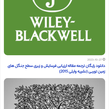
2023-10-27
دانلود رایگان ترجمه مقاله ارزیابی فرسایش و زبری سطح جنگل های
زمین توربی (نشریه وایلی 2015)