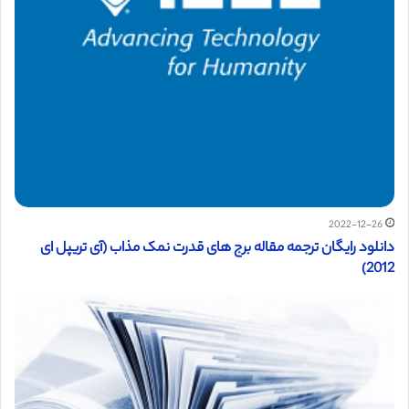
2022-12-26
دانلود رایگان ترجمه مقاله برج های قدرت نمک مذاب (آی تریپل ای
2012)