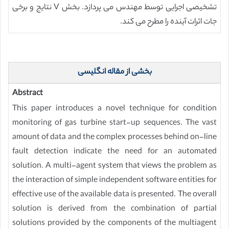
تشخیصی اجرایی توسط مهندس می پردازد. بخش V نتایج و برخی
جات اثرات آینده را مطرح می کند.
بخشی از مقاله انگلیسی
Abstract
This paper introduces a novel technique for condition
monitoring of gas turbine start-up sequences. The vast
amount of data and the complex processes behind on-line
fault detection indicate the need for an automated
solution. A multi-agent system that views the problem as
the interaction of simple independent software entities for
effective use of the available data is presented. The overall
solution is derived from the combination of partial
solutions provided by the components of the multiagent