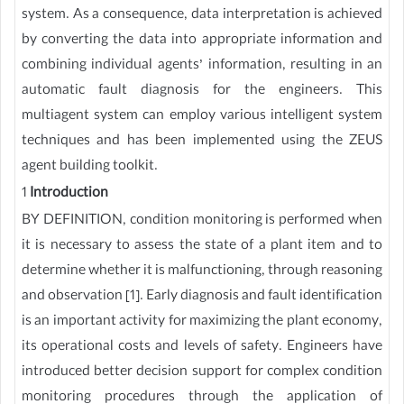
system. As a consequence, data interpretation is achieved
by converting the data into appropriate information and
combining individual agents’ information, resulting in an
automatic fault diagnosis for the engineers. This
multiagent system can employ various intelligent system
techniques and has been implemented using the ZEUS
agent building toolkit.
1
Introduction
BY DEFINITION, condition monitoring is performed when
it is necessary to assess the state of a plant item and to
determine whether it is malfunctioning, through reasoning
and observation [1]. Early diagnosis and fault identification
is an important activity for maximizing the plant economy,
its operational costs and levels of safety. Engineers have
introduced better decision support for complex condition
monitoring procedures through the application of