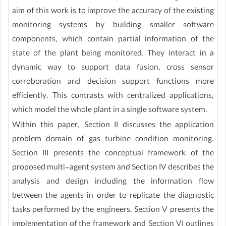
aim of this work is to improve the accuracy of the existing
monitoring systems by building smaller software
components, which contain partial information of the
state of the plant being monitored. They interact in a
dynamic way to support data fusion, cross sensor
corroboration and decision support functions more
efficiently. This contrasts with centralized applications,
which model the whole plant in a single software system.
Within this paper, Section II discusses the application
problem domain of gas turbine condition monitoring.
Section III presents the conceptual framework of the
proposed multi-agent system and Section IV describes the
analysis and design including the information flow
between the agents in order to replicate the diagnostic
tasks performed by the engineers. Section V presents the
implementation of the framework and Section VI outlines