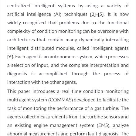
centralized intelligent systems by using a variety of
artificial intelligence (AI) techniques [2]–[5]. It is now
widely recognized that problems due to the functional
complexity of condition monitoring can be overcome with
architectures that contain many dynamically interacting
intelligent distributed modules, called intelligent agents
[6]. Each agent is an autonomous system, which processes
a selection of input, and the complete interpretation and
diagnosis is accomplished through the process of
interaction with the other agents.
This paper introduces a real time condition monitoring
multi agent system (COMMAS) developed to facilitate the
task of monitoring the performance of a gas turbine. The
agents collect measurements from the turbine sensors and
an existing engine management system (EMS), analyze
abnormal measurements and perform fault diagnosis. The