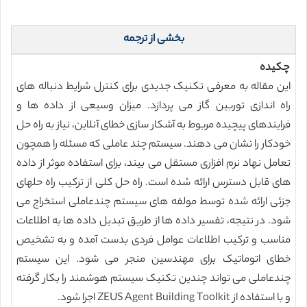
بخشی از ترجمه
چکیده
این مقاله به معرفی تکنیک جدیدی برای کنترل شرایط دنباله های
راه اندازی توربین گاز می پردازد. میزان وسیعی از داده ها و
فرایندهای پیچیده مربوط به آشکار سازی خطای آنلاین، نیاز به راه حل
خودکار را نشان می دهند. سیستم چند عاملی که مسئله را همچون
تعامل نهاد نرم افزاری مستقل می بیند، برای استفاده موثر از داده
های قابل دسترس ارائه شده است. راه حل کلی از ترکیب راه حلهای
جزئی ارائه شده توسط مولفه های سیستم چندعاملی استخراج می
شود. در نتیجه، تفسیر داده ها از طریق تبدیل داده ها به اطلاعات
مناسب و ترکیب اطلاعات عوامل فردی بدست آمده و به تشخیص
خطای اتوماتیک برای مهندسین منجر می شود. این سیستم
چندعاملی می تواند چندین تکنیک سیستم هوشمند را بکار گرفته
و با استفاده از ZEUS Agent Building Toolkit اجرا شود.