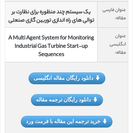
عنوان فارسی
یک سیستم چند منظوره برای نظارت بر
مقاله:
توالی های راه اندازی توربین گازی صنعتی
عنوان
A Multi Agent System for Monitoring
انگلیسی
Industrial Gas Turbine Start-up
مقاله:
Sequences
دانلود رایگان مقاله انگلیسی
دانلود رایگان ترجمه مقاله
خرید ترجمه این مقاله با فرمت ورد