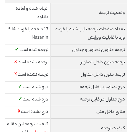
انجام شده و آماده
وضعیت ترجمه
دانلود
تعداد صفحات ترجمه تایپ شده با فرمت
13 صفحه با فونت 14 B
ورد با قابلیت ویرایش
Nazanin
ترجمه عناوین تصاویر و جداول
ترجمه شده است
✓
ترجمه متون داخل تصاویر
ترجمه نشده است
☓
ترجمه متون داخل جداول
ترجمه نشده است
☓
درج تصاویر در فایل ترجمه
درج شده است
✓
درج جداول در فایل ترجمه
درج شده است
✓
منابع داخل متن
درج نشده است
☓
کیفیت ترجمه این مقاله
کیفیت ترجمه