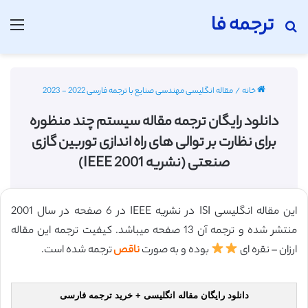
ترجمه فا
جستجو برای
منو
خانه
/
مقاله انگلیسی مهندسی صنایع با ترجمه فارسی 2022 - 2023
دانلود رایگان ترجمه مقاله سیستم چند منظوره
برای نظارت بر توالی های راه اندازی توربین گازی
صنعتی (نشریه IEEE 2001)
این مقاله انگلیسی ISI در نشریه IEEE در 6 صفحه در سال 2001
منتشر شده و ترجمه آن 13 صفحه میباشد. کیفیت ترجمه این مقاله
ارزان – نقره ای
بوده و به صورت
ناقص
ترجمه شده است.
دانلود رایگان مقاله انگلیسی + خرید ترجمه فارسی