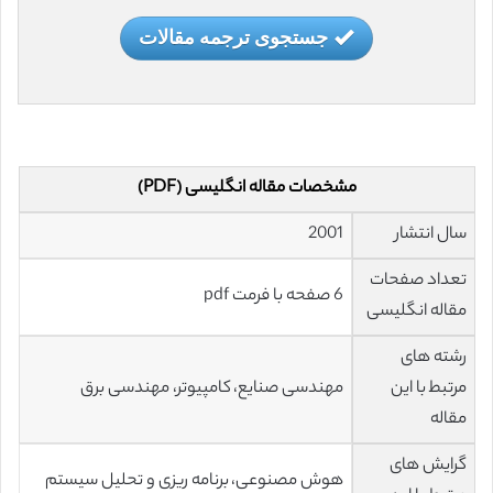
جستجوی ترجمه مقالات
مشخصات مقاله انگلیسی (PDF)
سال انتشار
2001
تعداد صفحات
6 صفحه با فرمت pdf
مقاله انگلیسی
رشته های
مرتبط با این
مهندسی صنایع، کامپیوتر، مهندسی برق
مقاله
گرایش های
هوش مصنوعی، برنامه ریزی و تحلیل سیستم