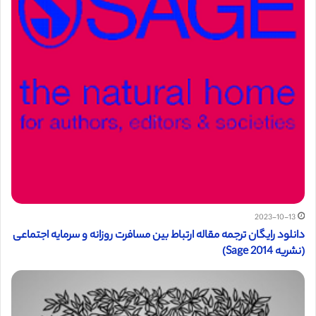
2023-10-13
دانلود رایگان ترجمه مقاله ارتباط بین مسافرت روزانه و سرمایه اجتماعی
(نشریه Sage 2014)