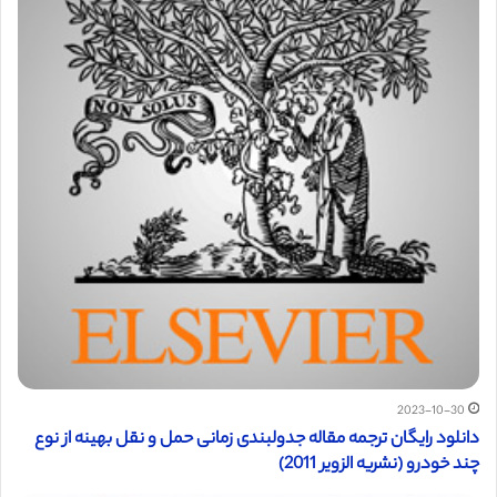
2023-10-30
دانلود رایگان ترجمه مقاله جدولبندی زمانی حمل و نقل بهینه از نوع
چند خودرو (نشریه الزویر 2011)