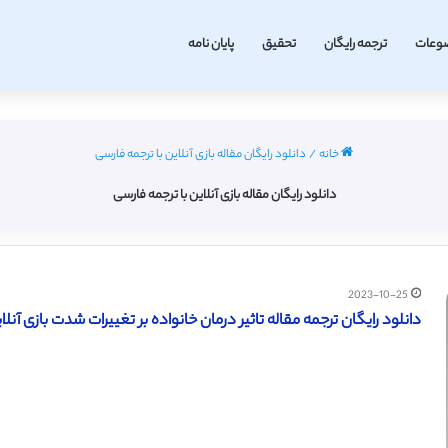
وعات
ترجمه رایگان
تحقیق
پایان نامه
خانه
/
دانلود رایگان مقاله بازی آنلاین با ترجمه فارسی
دانلود رایگان مقاله بازی آنلاین با ترجمه فارسی
2023-10-25
دانلود رایگان ترجمه مقاله تاثیر درمان خانواده بر تغییرات شدت بازی آنلاین 