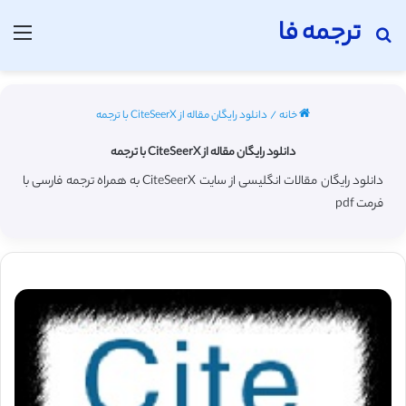
ترجمه فا
جستجو برای
منو
خانه
/
دانلود رایگان مقاله از CiteSeerX با ترجمه
دانلود رایگان مقاله از CiteSeerX با ترجمه
دانلود رایگان مقالات انگلیسی از سایت CiteSeerX به همراه ترجمه فارسی با
فرمت pdf