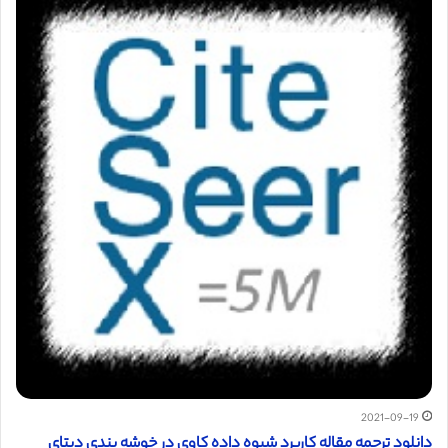
2021-09-19
دانلود ترجمه مقاله کاربرد شیوه داده کاوی در خوشه بندی دیتای