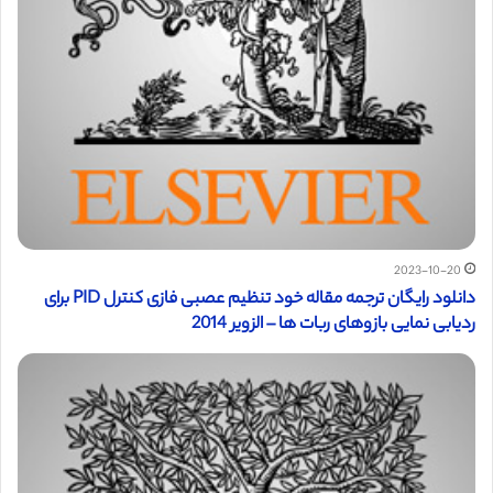
2023-10-20
دانلود رایگان ترجمه مقاله خود تنظیم عصبی فازی کنترل PID برای
ردیابی نمایی بازوهای ربات ها – الزویر 2014