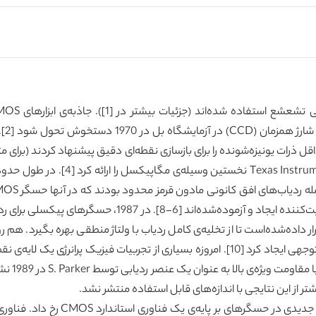
رار داده‌شده‌است تا از تخلیه‌ی کامل ردیاب با ولتاژ منطقی بهره بگیرد. 