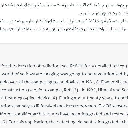
رون‌ها عمل می‌کند که اقلیت حامل‌ها هستند. الکترون‌های ایجادشده از 
در کل علاقه به استفاده از حسگرهای CMOS به عنوان ردیاب ذرات از پخش چندگانه‌ی پایین آن به دلیل 
 for the detection of radiation (see Ref. [1] for a detailed revie
 world of solid-state imaging was going to be revolutionised 
ook over all the competing technologies. In 1981, C. Damerell et 
econstruction (see, for example, Ref. [3]). In 1983, Hitachi and 
e first mega-pixel device [4]. During about twenty years, from t
lications, namely to IR focal-plane detectors, where CMOS sensor
erent amplifier architectures have been integrated and tested [
9]. For this application, the detecting element is integrated in hig