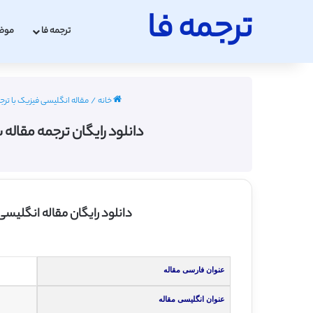
ترجمه فا
ترجمه فا
موض
خانه
/
مقاله انگلیسی فیزیک با ترجمه فارسی
دانلود رایگان ترجمه مقاله سنسورهای پیکسل 
دانلود رایگان مقاله انگلیسی حسگرهای یکپارچه‌ پی
عنوان فارسی مقاله
عنوان انگلیسی مقاله