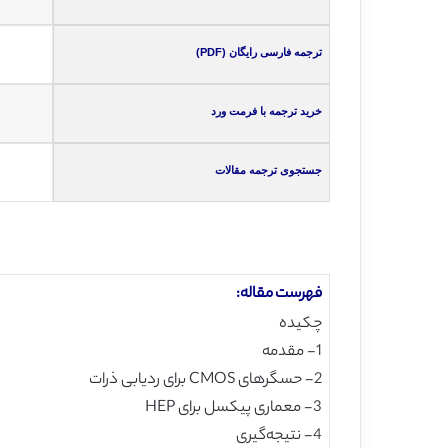
ترجمه فارسی رایگان (PDF)
خرید ترجمه با فرمت ورد
جستجوی ترجمه مقالات
فهرست مقاله:
چکیده
1- مقدمه
2- حسگرهای CMOS برای ردیابی ذرات
3- معماری پیکسل برای HEP
4- نتیجه‌گیری