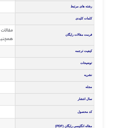
رشته های مرتبط
کلمات کلیدی
مقالات انگلی
فرمت مقالات رایگان
همچنین ت
کیفیت ترجمه
توضیحات
نشریه
مجله
سال انتشار
کد محصول
مقاله انگلیسی رایگان (PDF)