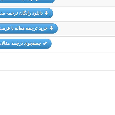
دانلود رایگان ترجمه مقا
خرید ترجمه مقاله با فرمت
جستجوی ترجمه مقالا