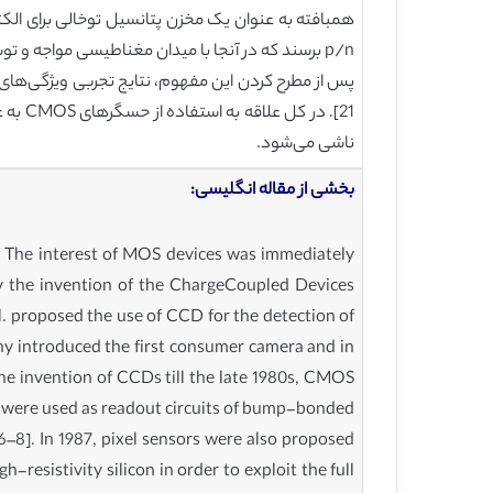
همبافته به عنوان یک مخزن پتانسیل توخالی برای الکت
p/n برسند که در آنجا با میدان مغناطیسی مواجه و توسط دیود جمع‌آوری می‌شوند.
21]. 
ناشی می‌شود.
بخشی از مقاله انگلیسی:
w). The interest of MOS devices was immediately
by the invention of the ChargeCoupled Devices
al. proposed the use of CCD for the detection of
Sony introduced the first consumer camera and in
he invention of CCDs till the late 1980s, CMOS
s were used as readout circuits of bump-bonded
6–8]. In 1987, pixel sensors were also proposed
h-resistivity silicon in order to exploit the full