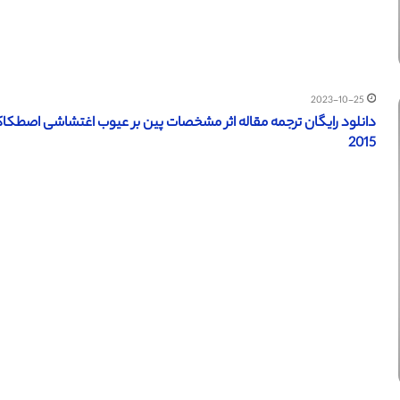
2023-10-25
2015