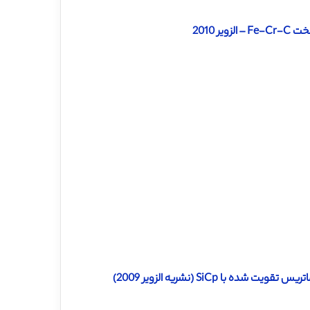
 2010