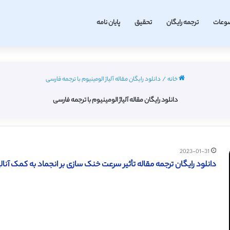
وعات
ترجمه رایگان
تحقیق
پایان نامه
خانه
/
دانلود رایگان مقاله آلیاژ الومینیوم با ترجمه فارسی
دانلود رایگان مقاله آلیاژ الومینیوم با ترجمه فارسی
2023-01-31
دانلود رایگان ترجمه مقاله تأثیر سرعت خنک‌ سازی بر انجماد به کمک آنالیز حر