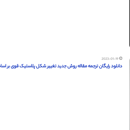
2023-01-19
دانلود رایگان ترجمه مقاله روش جدید تغییر شکل پلاستیک قوی بر اساس ب