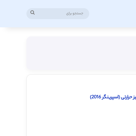
جستجو
برای
ارتی (اسپرینگر 2016)