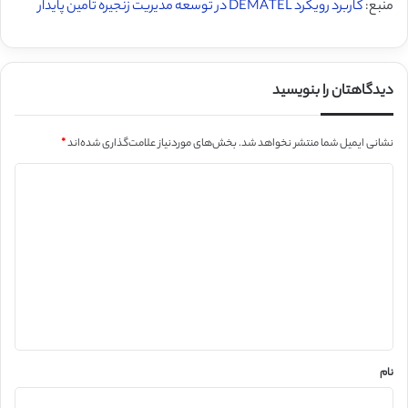
منبع:
کاربرد رویکرد DEMATEL در توسعه مدیریت زنجیره تامین پایدار
دیدگاهتان را بنویسید
نشانی ایمیل شما منتشر نخواهد شد.
بخش‌های موردنیاز علامت‌گذاری شده‌اند
*
د
ی
د
گ
ا
ه
*
نام