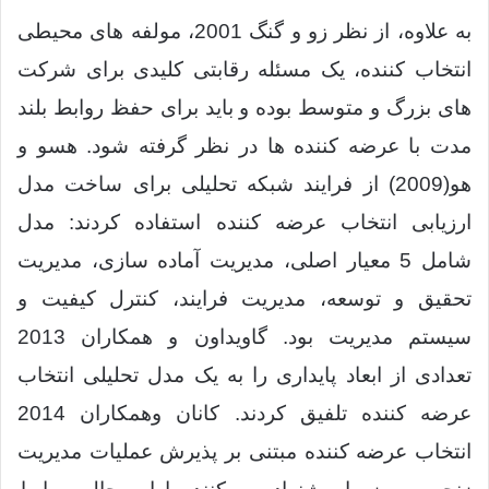
به علاوه، از نظر زو و گنگ 2001، مولفه های محیطی
انتخاب کننده، یک مسئله رقابتی کلیدی برای شرکت
های بزرگ و متوسط بوده و باید برای حفظ روابط بلند
مدت با عرضه کننده ها در نظر گرفته شود. هسو و
هو(2009) از فرایند شبکه تحلیلی برای ساخت مدل
ارزیابی انتخاب عرضه کننده استفاده کردند: مدل
شامل 5 معیار اصلی، مدیریت آماده سازی، مدیریت
تحقیق و توسعه، مدیریت فرایند، کنترل کیفیت و
سیستم مدیریت بود. گاویداون و همکاران 2013
تعدادی از ابعاد پایداری را به یک مدل تحلیلی انتخاب
عرضه کننده تلفیق کردند. کانان وهمکاران 2014
انتخاب عرضه کننده مبتنی بر پذیرش عملیات مدیریت