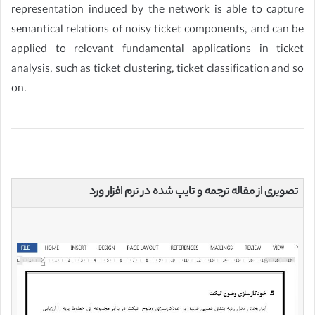
representation induced by the network is able to capture
semantical relations of noisy ticket components, and can be
applied to relevant fundamental applications in ticket
analysis, such as ticket clustering, ticket classification and so
on.
تصویری از مقاله ترجمه و تایپ شده در نرم افزار ورد