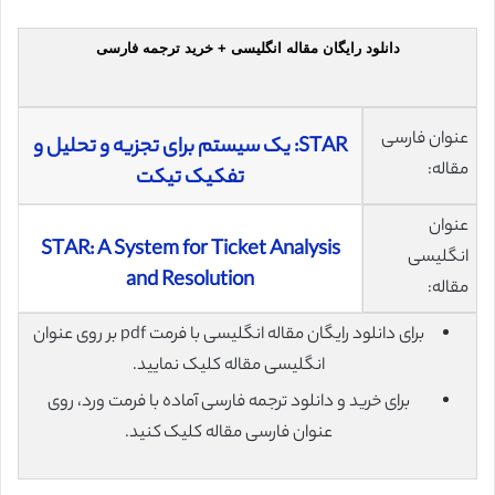
دانلود رایگان مقاله انگلیسی + خرید ترجمه فارسی
عنوان فارسی
STAR: یک سیستم برای تجزیه و تحلیل و
مقاله:
تفکیک تیکت
عنوان
STAR: A System for Ticket Analysis
انگلیسی
and Resolution
مقاله:
برای دانلود رایگان مقاله انگلیسی با فرمت pdf بر روی عنوان
انگلیسی مقاله کلیک نمایید.
برای خرید و دانلود ترجمه فارسی آماده با فرمت ورد، روی
عنوان فارسی مقاله کلیک کنید.