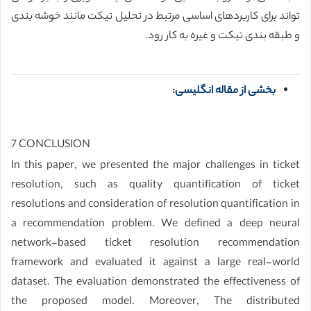
تواند برای کاربردهای اساسی مرتبط در تحلیل تیکت مانند خوشه بندی
و طبقه بندی تیکت و غیره به کار رود.
بخشی از مقاله انگلیسی:
7 CONCLUSION
In this paper, we presented the major challenges in ticket
resolution, such as quality quantification of ticket
resolutions and consideration of resolution quantification in
a recommendation problem. We defined a deep neural
network-based ticket resolution recommendation
framework and evaluated it against a large real-world
dataset. The evaluation demonstrated the effectiveness of
the proposed model. Moreover, The distributed