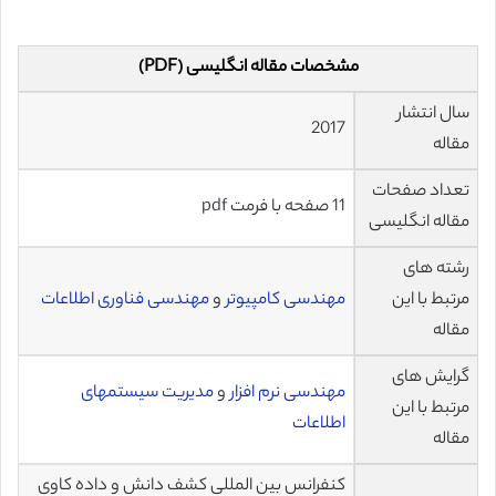
مشخصات مقاله انگلیسی (PDF)
سال انتشار
2017
مقاله
تعداد صفحات
11 صفحه با فرمت pdf
مقاله انگلیسی
رشته های
مرتبط با این
مهندسی کامپیوتر
و
مهندسی فناوری اطلاعات
مقاله
گرایش های
مهندسی نرم افزار
و
مدیریت سیستمهای
مرتبط با این
اطلاعات
مقاله
کنفرانس بین المللی کشف دانش و داده کاوی