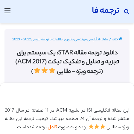
ترجمه فا
جستجو برای
منو
خانه
/
مقاله انگلیسی مهندسی فناوری اطلاعات با ترجمه فارسی 2022 - 2023
دانلود ترجمه مقاله STAR: یک سیستم برای
تجزیه و تحلیل و تفکیک تیکت (ACM 2017)
(ترجمه ویژه – طلایی
)
این مقاله انگلیسی ISI در نشریه ACM در 11 صفحه در سال 2017
منتشر شده و ترجمه آن 24 صفحه میباشد. کیفیت ترجمه این مقاله
ویژه – طلایی
بوده و به صورت
کامل
ترجمه شده است.