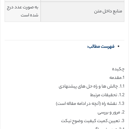
به صورت عدد درج
منابع داخل متن
شده است
فهرست مطالب:
چکیده
1.مقدمه
1.1. چالش ها و راه حل های پیشنهادی
1.2. تحقیقات مرتبط
1.3. نقشه راه (آنچه در ادامه مقاله است)
2. مرور و بررسی
3. تعیین کمیت کیفیت وضوح تیکت