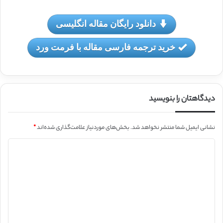
دانلود رایگان مقاله انگلیسی
خرید ترجمه فارسی مقاله با فرمت ورد
دیدگاهتان را بنویسید
نشانی ایمیل شما منتشر نخواهد شد.
بخش‌های موردنیاز علامت‌گذاری شده‌اند
*
د
ی
د
گ
ا
ه