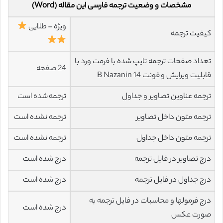
مشخصات و وضعیت ترجمه فارسی این مقاله (Word)
ویژه – طلایی
کیفیت ترجمه
تعداد صفحات ترجمه تایپ شده با فرمت ورد با
24 صفحه
قابلیت ویرایش و فونت 14 B Nazanin
ترجمه عناوین تصاویر و جداول
ترجمه شده است
ترجمه متون داخل تصاویر
ترجمه نشده است
ترجمه متون داخل جداول
ترجمه نشده است
درج تصاویر در فایل ترجمه
درج شده است
درج جداول در فایل ترجمه
درج شده است
درج فرمولها و محاسبات در فایل ترجمه به
درج شده است
صورت عکس