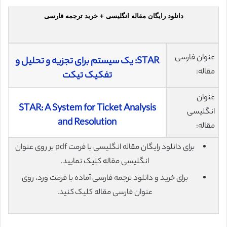
دانلود رایگان مقاله انگلیسی + خرید ترجمه فارسی
عنوان فارسی
STAR: یک سیستم برای تجزیه و تحلیل و
مقاله:
تفکیک تیکت
عنوان
STAR: A System for Ticket Analysis
انگلیسی
and Resolution
مقاله:
برای دانلود رایگان مقاله انگلیسی با فرمت pdf بر روی عنوان
انگلیسی مقاله کلیک نمایید.
برای خرید و دانلود ترجمه فارسی آماده با فرمت ورد، روی
عنوان فارسی مقاله کلیک کنید.