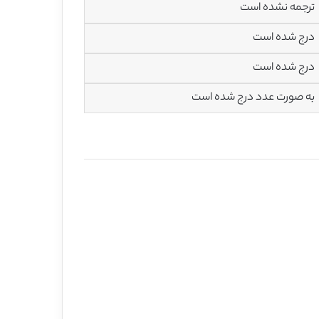
ترجمه نشده است
درج شده است
درج شده است
به صورت عدد درج شده است