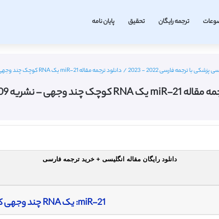
وعات
ترجمه رایگان
تحقیق
پایان نامه
پزشکی با ترجمه فارسی 2022 - 2023
/
دانلود ترجمه مقاله miR-21 یک RNA کوچک چند وجهی – نشریه Ncbi 2009
 کوچک چند وجهی – نشریه Ncbi 2009
دانلود رایگان مقاله انگلیسی + خرید ترجمه فارسی
miR-21: یک RNA چند وجهی کوچک