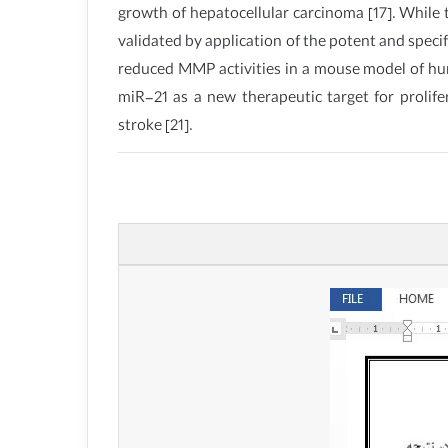
growth of hepatocellular carcinoma [17]. While t
validated by application of the potent and specif
reduced MMP activities in a mouse model of hum
miR-21 as a new therapeutic target for prolife
stroke [21].