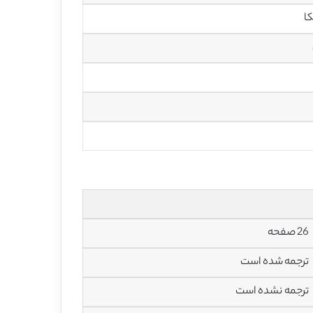
ا
26 صفحه
ترجمه شده است
ترجمه نشده است