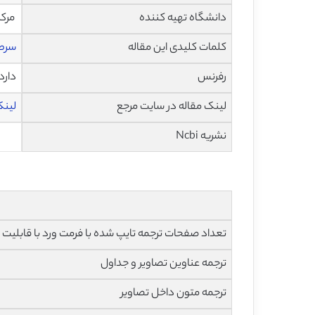
دانشگاه تهیه کننده
مرکز
کلمات کلیدی این مقاله
سرط
رفرنس
دارد
لینک مقاله در سایت مرجع
لینک 
نشریه Ncbi
تعداد صفحات ترجمه تایپ شده با فرمت ورد با قابلیت ویرایش و 
ترجمه عناوین تصاویر و جداول
ترجمه متون داخل تصاویر