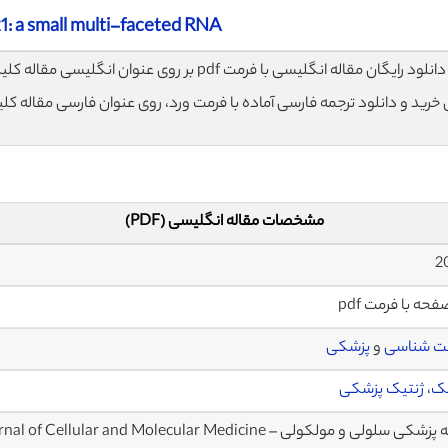
: a small multi-faceted RNA
لود رایگان مقاله انگلیسی با فرمت pdf بر روی عنوان انگلیسی مقاله کلیک نمایید.
ی خرید و دانلود ترجمه فارسی آماده با فرمت ورد، روی عنوان فارسی مقاله کل
مشخصات مقاله انگلیسی (PDF)
ت شناسی
و
پزشکی
یک
،
ژنتیک پزشکی
ی سلولی و مولکولی – Journal of Cellular and Molecular Medicine