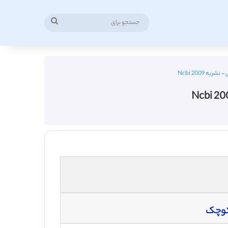
جستجو
برای