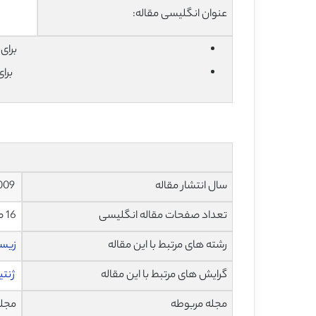
عنوان انگلیسی مقاله:
برای دان
برا
سال انتشار مقاله
2009
تعداد صفحات مقاله انگلیسی
16 صفحه با فرمت pdf
رشته های مرتبط با این مقاله
زیس
گرایش های مرتبط با این مقاله
ژنت
مجله مربوطه
مجله پزشک