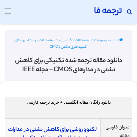
ترجمه فا
جستجو برای
منو
خانه
/
موضوعات ترجمه مقالات انگلیسی
/
ترجمه مقالات درباره نیم‌رسانای
اکسید فلزی مکمل CMOS
دانلود مقاله ترجمه شده تکنیکی برای کاهش
نشتی در مدارهای CMOS – مجله IEEE
دانلود رایگان مقاله انگلیسی + خرید ترجمه فارسی
عنوان فارسی
لکتور: روشی برای کاهش نشتی در مدارات
مقاله: