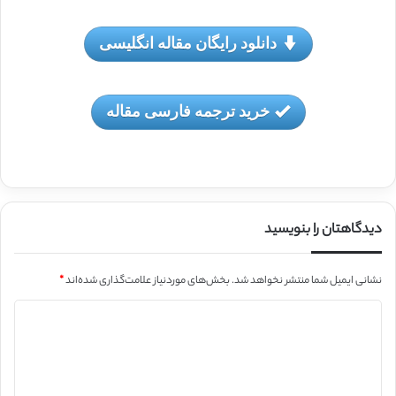
دانلود رایگان مقاله انگلیسی
خرید ترجمه فارسی مقاله
دیدگاهتان را بنویسید
نشانی ایمیل شما منتشر نخواهد شد.
بخش‌های موردنیاز علامت‌گذاری شده‌اند
*
د
ی
د
گ