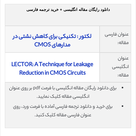
دانلود رایگان مقاله انگلیسی + خرید ترجمه فارسی
عنوان فارسی
لکتور : تکنیکی برای کاهش نشتی در
مقاله:
مدارهای CMOS
عنوان
LECTOR: A Technique for Leakage
انگلیسی
Reduction in CMOS Circuits
مقاله:
برای دانلود رایگان مقاله انگلیسی با فرمت pdf بر روی عنوان
انگلیسی مقاله کلیک نمایید.
برای خرید و دانلود ترجمه فارسی آماده با فرمت ورد، روی
عنوان فارسی مقاله کلیک کنید.