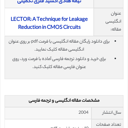
نیمه هادى اکسید فلزى تکمیلى
عنوان
LECTOR: A Technique for Leakage
انگلیسی
Reduction in CMOS Circuits
مقاله:
برای دانلود رایگان مقاله انگلیسی با فرمت pdf بر روی عنوان
انگلیسی مقاله کلیک نمایید.
برای خرید و دانلود ترجمه فارسی آماده با فرمت ورد، روی
عنوان فارسی مقاله کلیک کنید.
مشخصات مقاله انگلیسی و ترجمه فارسی
سال انتشار
2004
تعداد صفحات