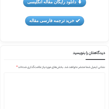
دانلود رایگان مقاله انگلیسی
خرید ترجمه فارسی مقاله
دیدگاهتان را بنویسید
نشانی ایمیل شما منتشر نخواهد شد.
بخش‌های موردنیاز علامت‌گذاری شده‌اند
*
د
ی
د
گ
ا