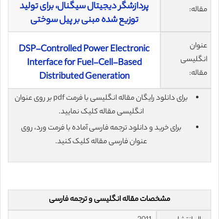
پردازشگر دیجیتال سیگنال، برای تولید
مقاله:
توزیع شده مبنی بر پیل سوختی
عنوان
DSP-Controlled Power Electronic
انگلیسی
Interface for Fuel-Cell-Based
مقاله:
Distributed Generation
برای دانلود رایگان مقاله انگلیسی با فرمت pdf بر روی عنوان
انگلیسی مقاله کلیک نمایید.
برای خرید و دانلود ترجمه فارسی آماده با فرمت ورد، روی
عنوان فارسی مقاله کلیک کنید.
مشخصات مقاله انگلیسی و ترجمه فارسی