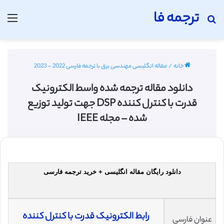
ترجمه فا
جستجو برای
منو
خانه
/
مقاله انگلیسی مهندسی برق با ترجمه فارسی 2022 - 2023
دانلود مقاله ترجمه شده واسط الکترونیک
قدرت با کنترل کننده DSP جهت تولید توزیع
شده – مجله IEEE
دانلود رایگان مقاله انگلیسی + خرید ترجمه فارسی
رابط الکترونیک قدرت با کنترل کننده
عنوان فارسی