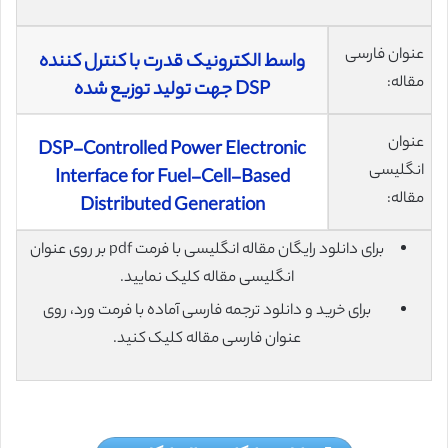
عنوان فارسی
واسط الکترونیک قدرت با کنترل کننده
مقاله:
DSP جهت تولید توزیع شده
عنوان
DSP-Controlled Power Electronic
انگلیسی
Interface for Fuel-Cell-Based
مقاله:
Distributed Generation
برای دانلود رایگان مقاله انگلیسی با فرمت pdf بر روی عنوان
انگلیسی مقاله کلیک نمایید.
برای خرید و دانلود ترجمه فارسی آماده با فرمت ورد، روی
عنوان فارسی مقاله کلیک کنید.