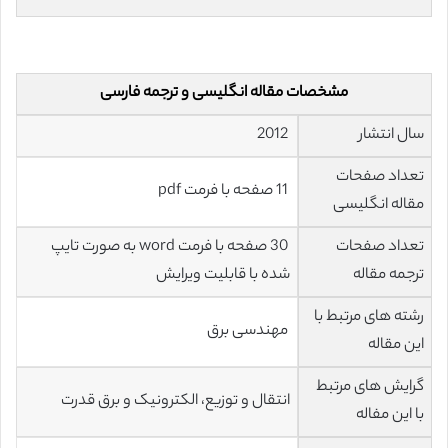
مشخصات مقاله انگلیسی و ترجمه فارسی
سال انتشار
2012
تعداد صفحات
11 صفحه با فرمت pdf
مقاله انگلیسی
تعداد صفحات
30 صفحه با فرمت word به صورت تایپ
ترجمه مقاله
شده با قابلیت ویرایش
رشته های مرتبط با
مهندسی برق
این مقاله
گرایش های مرتبط
انتقال و توزیع، الکترونیک و برق قدرت
با این مفاله