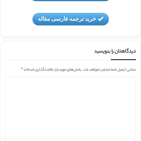
خرید ترجمه فارسی مقاله
دیدگاهتان را بنویسید
نشانی ایمیل شما منتشر نخواهد شد.
بخش‌های موردنیاز علامت‌گذاری شده‌اند
*
د
ی
د
گ
ا
ه
*