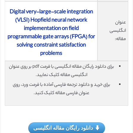
Digital very-large-scale integration
(VLSI) Hopfield neural network
عنوان
implementation on field
انگلیسی
programmable gate arrays (FPGA) for
مقاله:
solving constraint satisfaction
problems
برای دانلود رایگان مقاله انگلیسی با فرمت pdf بر روی عنوان
انگلیسی مقاله کلیک نمایید.
برای خرید و دانلود ترجمه فارسی آماده با فرمت ورد، روی
عنوان فارسی مقاله کلیک کنید.
دانلود رایگان مقاله انگلیسی