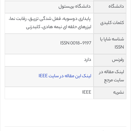
دانشگاه
دانشگاه بریستول
پایداری دوسویه، قفل شدگی تزریق، رقابت نما،
کلمات کلیدی
لیزرهای حلقه ای نیمه هادی، کلیدزنی
شناسه شاپا یا
ISSN 0018-9197
ISSN
رفرنس
دارد
لینک مقاله در
لینک این مقاله در سایت IEEE
سایت مرجع
نشریه
IEEE