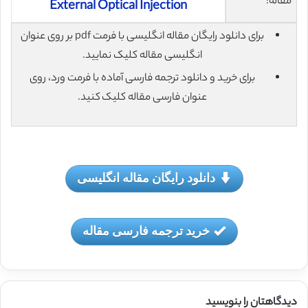
مقاله:
External Optical Injection
برای دانلود رایگان مقاله انگلیسی با فرمت pdf بر روی عنوان
انگلیسی مقاله کلیک نمایید.
برای خرید و دانلود ترجمه فارسی آماده با فرمت ورد، روی
عنوان فارسی مقاله کلیک کنید.
دانلود رایگان مقاله انگلیسی
خرید ترجمه فارسی مقاله
دیدگاهتان را بنویسید