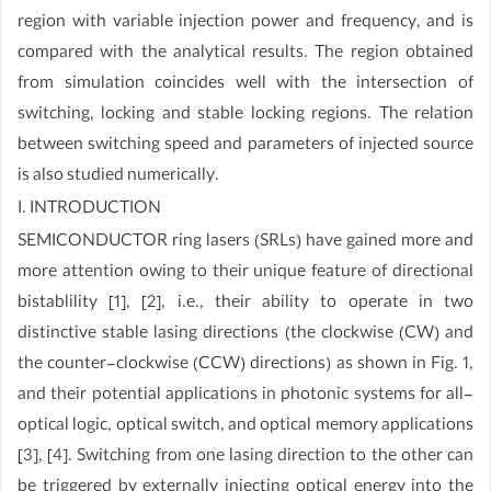
region with variable injection power and frequency, and is
compared with the analytical results. The region obtained
from simulation coincides well with the intersection of
switching, locking and stable locking regions. The relation
between switching speed and parameters of injected source
is also studied numerically.
I. INTRODUCTION
SEMICONDUCTOR ring lasers (SRLs) have gained more and
more attention owing to their unique feature of directional
bistablility [1], [2], i.e., their ability to operate in two
distinctive stable lasing directions (the clockwise (CW) and
the counter-clockwise (CCW) directions) as shown in Fig. 1,
and their potential applications in photonic systems for all-
optical logic, optical switch, and optical memory applications
[3], [4]. Switching from one lasing direction to the other can
be triggered by externally injecting optical energy into the