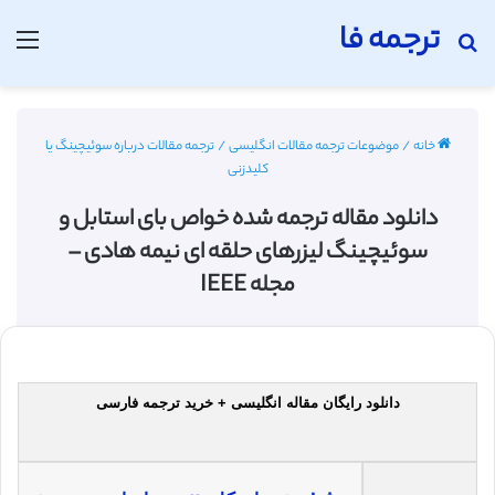
ترجمه فا
جستجو برای
منو
خانه
/
موضوعات ترجمه مقالات انگلیسی
/
ترجمه مقالات درباره سوئیچینگ یا
کلیدزنی
دانلود مقاله ترجمه شده خواص بای استابل و
سوئیچینگ لیزرهای حلقه ای نیمه هادی –
مجله IEEE
دانلود رایگان مقاله انگلیسی + خرید ترجمه فارسی