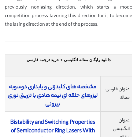
previously nonlasing direction, which starts a mode
competition process favoring this direction for it to become
the lasing direction at the end of the process.
دانلود رایگان مقاله انگلیسی + خرید ترجمه فارسی
مشخصه های کلیدزنی و پایداری دوسویه
عنوان فارسی
لیزرهای حلقه ای نیمه هادی با تزریق نوری
مقاله:
بیرونی
عنوان
Bistability and Switching Properties
انگلیسی
of Semiconductor Ring Lasers With