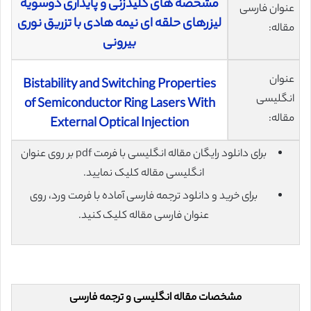
مشخصه های کلیدزنی و پایداری دوسویه
عنوان فارسی
لیزرهای حلقه ای نیمه هادی با تزریق نوری
مقاله:
بیرونی
عنوان
Bistability and Switching Properties
انگلیسی
of Semiconductor Ring Lasers With
مقاله:
External Optical Injection
برای دانلود رایگان مقاله انگلیسی با فرمت pdf بر روی عنوان
انگلیسی مقاله کلیک نمایید.
برای خرید و دانلود ترجمه فارسی آماده با فرمت ورد، روی
عنوان فارسی مقاله کلیک کنید.
مشخصات مقاله انگلیسی و ترجمه فارسی