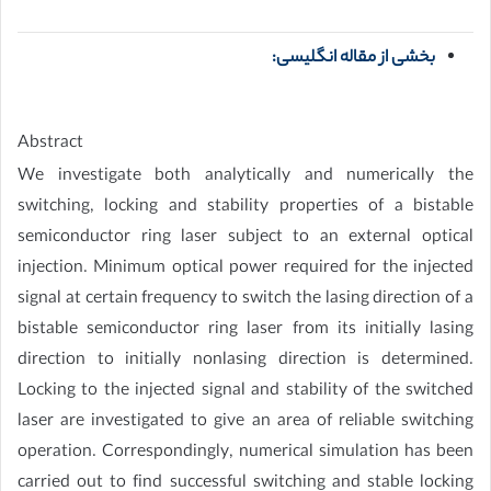
بخشی از مقاله انگلیسی:
Abstract
We investigate both analytically and numerically the
switching, locking and stability properties of a bistable
semiconductor ring laser subject to an external optical
injection. Minimum optical power required for the injected
signal at certain frequency to switch the lasing direction of a
bistable semiconductor ring laser from its initially lasing
direction to initially nonlasing direction is determined.
Locking to the injected signal and stability of the switched
laser are investigated to give an area of reliable switching
operation. Correspondingly, numerical simulation has been
carried out to find successful switching and stable locking