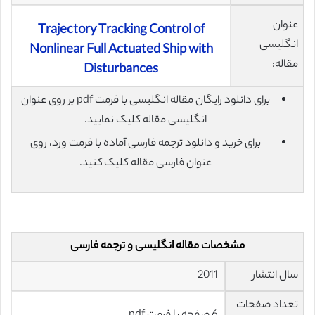
عنوان
Trajectory Tracking Control of
انگلیسی
Nonlinear Full Actuated Ship with
مقاله:
Disturbances
برای دانلود رایگان مقاله انگلیسی با فرمت pdf بر روی عنوان
انگلیسی مقاله کلیک نمایید.
برای خرید و دانلود ترجمه فارسی آماده با فرمت ورد، روی
عنوان فارسی مقاله کلیک کنید.
مشخصات مقاله انگلیسی و ترجمه فارسی
سال انتشار
2011
تعداد صفحات