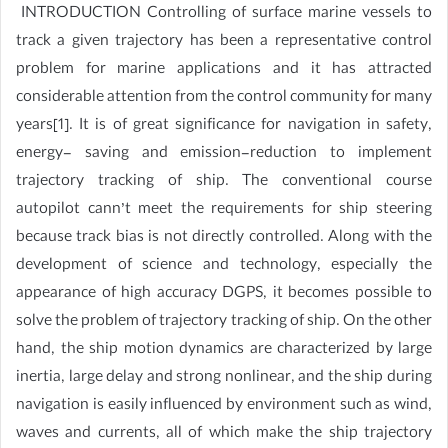
INTRODUCTION Controlling of surface marine vessels to
track a given trajectory has been a representative control
problem for marine applications and it has attracted
considerable attention from the control community for many
years[1]. It is of great significance for navigation in safety,
energy- saving and emission-reduction to implement
trajectory tracking of ship. The conventional course
autopilot cann’t meet the requirements for ship steering
because track bias is not directly controlled. Along with the
development of science and technology, especially the
appearance of high accuracy DGPS, it becomes possible to
solve the problem of trajectory tracking of ship. On the other
hand, the ship motion dynamics are characterized by large
inertia, large delay and strong nonlinear, and the ship during
navigation is easily influenced by environment such as wind,
waves and currents, all of which make the ship trajectory