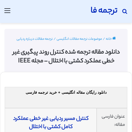
ترجمه فا
جستجو برای
منو
خانه
/
موضوعات ترجمه مقالات انگلیسی
/
ترجمه مقالات درباره ردیابی
دانلود مقاله ترجمه شده کنترل روند پیگیری غیر
خطی عملکرد کشتی با اختلال – مجله IEEE
دانلود رایگان مقاله انگلیسی + خرید ترجمه فارسی
عنوان فارسی
کنترل مسیر ردیابی غیر خطی عملکرد
مقاله:
کامل کشتی با اختلال