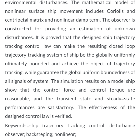
environmental disturbances. The mathematical model of
nonlinear surface ship movement includes Coriolis and
centripetal matrix and nonlinear damp term. The observer is
constructed for providing an estimation of unknown
disturbances. It is proved that the designed ship trajectory
tracking control law can make the resulting closed loop
trajectory tracking system of ship be the globally uniformly
ultimately bounded and achieve the object of trajectory
tracking, while guarantee the global uniform boundedness of
all signals of system. The simulation results on a model ship
show that the control force and control torque are
reasonable, and the transient state and steady-state
performances are satisfactory. The effectiveness of the
designed control law is verified.
Keywords-ship trajectory tracking control; disturbance
observer; backsteping; nonlinear;