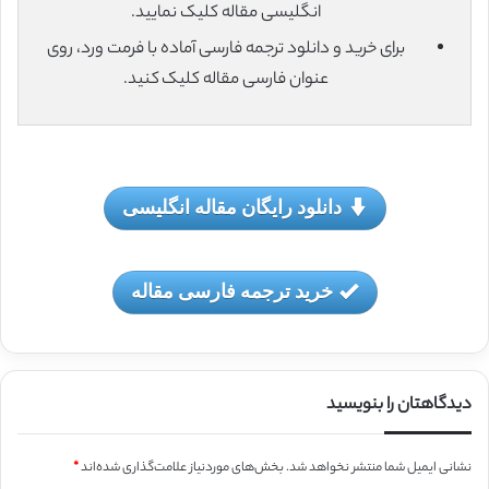
انگلیسی مقاله کلیک نمایید.
برای خرید و دانلود ترجمه فارسی آماده با فرمت ورد، روی
عنوان فارسی مقاله کلیک کنید.
دانلود رایگان مقاله انگلیسی
خرید ترجمه فارسی مقاله
دیدگاهتان را بنویسید
نشانی ایمیل شما منتشر نخواهد شد.
بخش‌های موردنیاز علامت‌گذاری شده‌اند
*