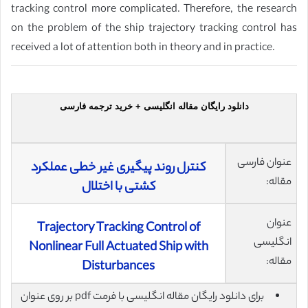
tracking control more complicated. Therefore, the research
on the problem of the ship trajectory tracking control has
received a lot of attention both in theory and in practice.
دانلود رایگان مقاله انگلیسی + خرید ترجمه فارسی
عنوان فارسی
کنترل روند پیگیری غیر خطی عملکرد
مقاله:
کشتی با اختلال
عنوان
Trajectory Tracking Control of
انگلیسی
Nonlinear Full Actuated Ship with
مقاله:
Disturbances
برای دانلود رایگان مقاله انگلیسی با فرمت pdf بر روی عنوان