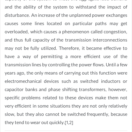
and the ability of the system to withstand the impact of
disturbance. An increase of the unplanned power exchanges
causes some lines located on particular paths may get
overloaded, which causes a phenomenon called congestion,
and thus full capacity of the transmission interconnections
may not be fully utilized. Therefore, it became effective to
have a way of permitting a more efficient use of the
transmission lines by controlling the power flows. Until a few
years ago, the only means of carrying out this function were
electromechanical devices such as switched inductors or
capacitor banks and phase shifting transformers, however,
specific problems related to these devices make them not
very efficient in some situations they are not only relatively
slow, but they also cannot be switched frequently, because
they tend to wear out quickly.[1,2]