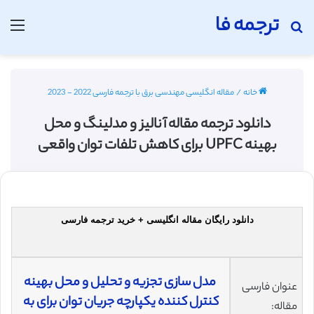
ترجمه فا
جستجو برای
منو
خانه
/
مقاله انگلیسی مهندسی برق با ترجمه فارسی 2022 - 2023
دانلود ترجمه مقاله آنالیز و مدلینگ و محل
بهینه UPFC برای کاهش تلفات توان واقعی
دانلود رایگان مقاله انگلیسی + خرید ترجمه فارسی
مدل سازی تجزیه و تحلیل و محل بهینه
عنوان فارسی
کنترل کننده یکپارچه جریان توان برای به
مقاله: