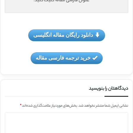
عنوان فارسی مقاله کلیک کنید.
دانلود رایگان مقاله انگلیسی
خرید ترجمه فارسی مقاله
دیدگاهتان را بنویسید
نشانی ایمیل شما منتشر نخواهد شد.
بخش‌های موردنیاز علامت‌گذاری شده‌اند
*
د
ی