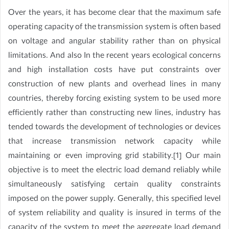
Over the years, it has become clear that the maximum safe
operating capacity of the transmission system is often based
on voltage and angular stability rather than on physical
limitations. And also In the recent years ecological concerns
and high installation costs have put constraints over
construction of new plants and overhead lines in many
countries, thereby forcing existing system to be used more
efficiently rather than constructing new lines, industry has
tended towards the development of technologies or devices
that increase transmission network capacity while
maintaining or even improving grid stability.[1] Our main
objective is to meet the electric load demand reliably while
simultaneously satisfying certain quality constraints
imposed on the power supply. Generally, this specified level
of system reliability and quality is insured in terms of the
capacity of the system to meet the aggregate load demand