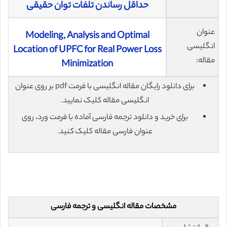
حداقل رساندن تلفات توان حقیقی
عنوان
Modeling, Analysis and Optimal
انگلیسی
Location of UPFC for Real Power Loss
مقاله:
Minimization
برای دانلود رایگان مقاله انگلیسی با فرمت pdf بر روی عنوان
انگلیسی مقاله کلیک نمایید.
برای خرید و دانلود ترجمه فارسی آماده با فرمت ورد، روی
عنوان فارسی مقاله کلیک کنید.
مشخصات مقاله انگلیسی و ترجمه فارسی