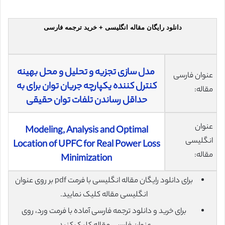
دانلود رایگان مقاله انگلیسی + خرید ترجمه فارسی
مدل سازی تجزیه و تحلیل و محل بهینه
عنوان فارسی
کنترل کننده یکپارچه جریان توان برای به
مقاله:
حداقل رساندن تلفات توان حقیقی
عنوان
Modeling, Analysis and Optimal
انگلیسی
Location of UPFC for Real Power Loss
مقاله:
Minimization
برای دانلود رایگان مقاله انگلیسی با فرمت pdf بر روی عنوان
انگلیسی مقاله کلیک نمایید.
برای خرید و دانلود ترجمه فارسی آماده با فرمت ورد، روی