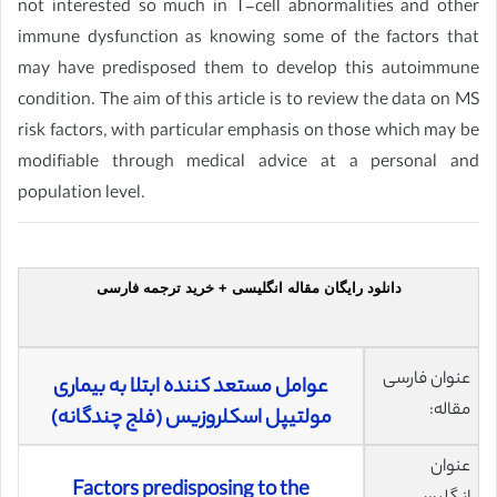
not interested so much in T-cell abnormalities and other
immune dysfunction as knowing some of the factors that
may have predisposed them to develop this autoimmune
condition. The aim of this article is to review the data on MS
risk factors, with particular emphasis on those which may be
modifiable through medical advice at a personal and
population level.
دانلود رایگان مقاله انگلیسی + خرید ترجمه فارسی
عنوان فارسی
عوامل مستعد کننده ابتلا به بیماری
مقاله:
مولتیپل اسکلروزیس (فلج چندگانه)
عنوان
Factors predisposing to the