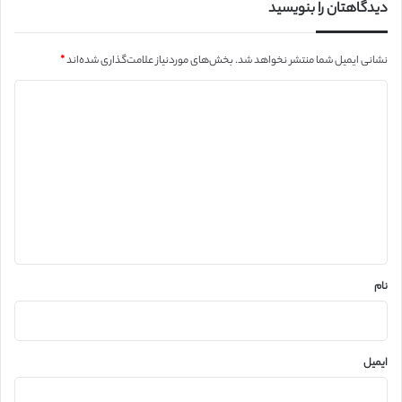
دیدگاهتان را بنویسید
نشانی ایمیل شما منتشر نخواهد شد.
بخش‌های موردنیاز علامت‌گذاری شده‌اند
*
د
ی
د
گ
ا
ه
*
نام
ایمیل