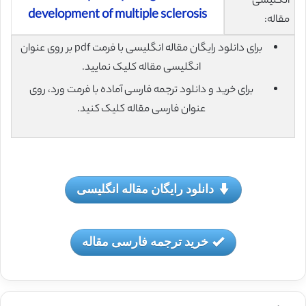
انگلیسی
development of multiple sclerosis
مقاله:
برای دانلود رایگان مقاله انگلیسی با فرمت pdf بر روی عنوان
انگلیسی مقاله کلیک نمایید.
برای خرید و دانلود ترجمه فارسی آماده با فرمت ورد، روی
عنوان فارسی مقاله کلیک کنید.
دانلود رایگان مقاله انگلیسی
خرید ترجمه فارسی مقاله