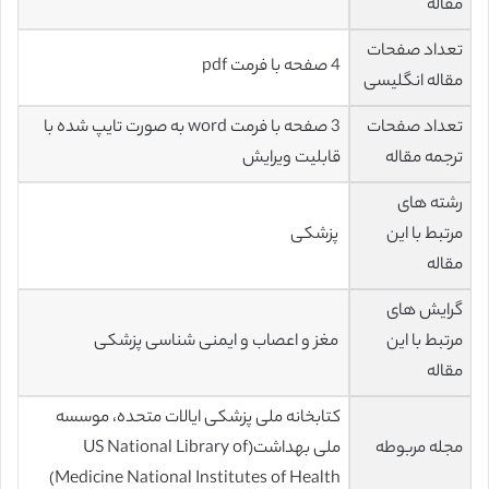
مقاله
تعداد صفحات
4 صفحه با فرمت pdf
مقاله انگلیسی
تعداد صفحات
3 صفحه با فرمت word به صورت تایپ شده با
ترجمه مقاله
قابلیت ویرایش
رشته های
مرتبط با این
پزشکی
مقاله
گرایش های
مرتبط با این
مغز و اعصاب و ایمنی شناسی پزشکی
مقاله
کتابخانه ملی پزشکی ایالات متحده، موسسه
مجله مربوطه
ملی بهداشت(US National Library of
Medicine National Institutes of Health)