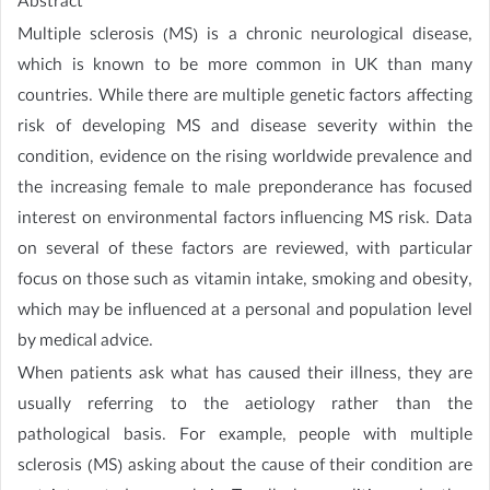
Abstract
Multiple sclerosis (MS) is a chronic neurological disease,
which is known to be more common in UK than many
countries. While there are multiple genetic factors affecting
risk of developing MS and disease severity within the
condition, evidence on the rising worldwide prevalence and
the increasing female to male preponderance has focused
interest on environmental factors influencing MS risk. Data
on several of these factors are reviewed, with particular
focus on those such as vitamin intake, smoking and obesity,
which may be influenced at a personal and population level
by medical advice.
When patients ask what has caused their illness, they are
usually referring to the aetiology rather than the
pathological basis. For example, people with multiple
sclerosis (MS) asking about the cause of their condition are