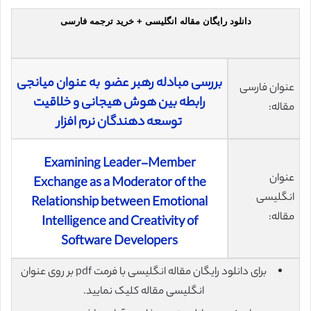
دانلود رایگان مقاله انگلیسی + خرید ترجمه فارسی
بررسی مبادله رهبر عضو به عنوان میانجی
عنوان فارسی
رابطه بین هوش هیجانی و خلاقیت
مقاله:
توسعه دهندگان نرم افزار
Examining Leader-Member
عنوان
Exchange as a Moderator of the
انگلیسی
Relationship between Emotional
مقاله:
Intelligence and Creativity of
Software Developers
برای دانلود رایگان مقاله انگلیسی با فرمت pdf بر روی عنوان
انگلیسی مقاله کلیک نمایید.