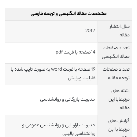
مشخصات مقاله انگلیسی و ترجمه فارسی
سال انتشار
2012
مقاله
تعداد صفحات
14صفحه با فرمت pdf
مقاله انگلیسی
تعداد صفحات
19 صفحه با فرمت word به صورت تایپ شده با
ترجمه مقاله
قابلیت ویرایش
رشته های
مرتبط با این
مدیریت بازرگانی و روانشناسی
مقاله
گرایش های
مدیریت بازاریابی و روانشناسی عمومی و
مرتبط با این
روانشناسی بالینی