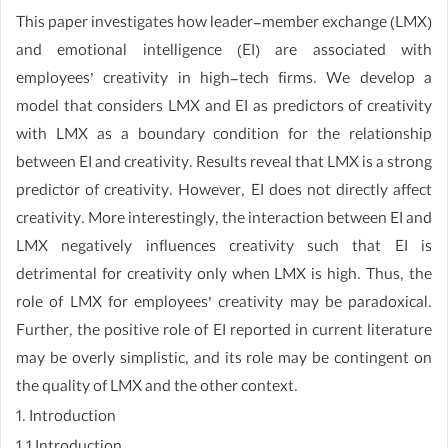
This paper investigates how leader-member exchange (LMX)
and emotional intelligence (EI) are associated with
employees’ creativity in high-tech firms. We develop a
model that considers LMX and EI as predictors of creativity
with LMX as a boundary condition for the relationship
between EI and creativity. Results reveal that LMX is a strong
predictor of creativity. However, EI does not directly affect
creativity. More interestingly, the interaction between EI and
LMX negatively influences creativity such that EI is
detrimental for creativity only when LMX is high. Thus, the
role of LMX for employees’ creativity may be paradoxical.
Further, the positive role of EI reported in current literature
may be overly simplistic, and its role may be contingent on
the quality of LMX and the other context.
1. Introduction