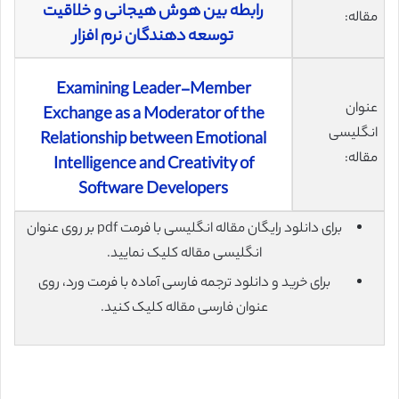
رابطه بین هوش هیجانی و خلاقیت
مقاله:
توسعه دهندگان نرم افزار
Examining Leader-Member
عنوان
Exchange as a Moderator of the
انگلیسی
Relationship between Emotional
مقاله:
Intelligence and Creativity of
Software Developers
برای دانلود رایگان مقاله انگلیسی با فرمت pdf بر روی عنوان
انگلیسی مقاله کلیک نمایید.
برای خرید و دانلود ترجمه فارسی آماده با فرمت ورد، روی
عنوان فارسی مقاله کلیک کنید.