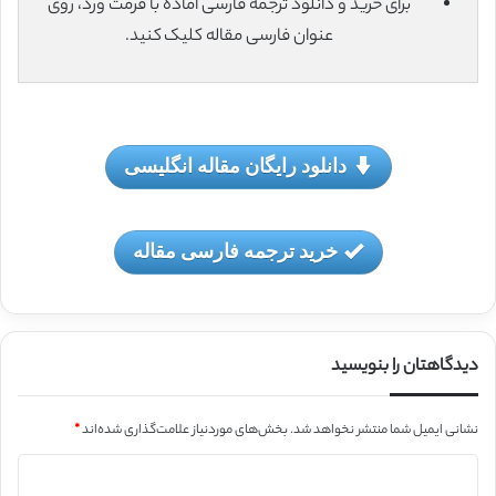
برای خرید و دانلود ترجمه فارسی آماده با فرمت ورد، روی
عنوان فارسی مقاله کلیک کنید.
دانلود رایگان مقاله انگلیسی
خرید ترجمه فارسی مقاله
دیدگاهتان را بنویسید
نشانی ایمیل شما منتشر نخواهد شد.
بخش‌های موردنیاز علامت‌گذاری شده‌اند
*
د