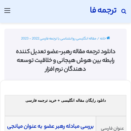
ترجمه فا
جستجو برای
منو
خانه
/
مقاله انگلیسی روانشناسی با ترجمه فارسی 2022 - 2023
دانلود ترجمه مقاله رهبر-عضو تعدیل کننده
رابطه بین هوش هیجانی و خلاقیت توسعه
دهندگان نرم افزار
دانلود رایگان مقاله انگلیسی + خرید ترجمه فارسی
بررسی مبادله رهبر عضو به عنوان میانجی
عنوان فارسی