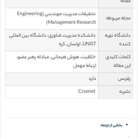
مقاله
تحقیقات مدیریت مهندسی (Engineering
مجله مربوطه
Management Research)
دانشگاه تهیه
دانشکده مدیریت فناوری، دانشگاه بین المللی
کننده
UNIST، اولسان، کره
کلمات کلیدی
خلاقیت، هوش هیجانی، مبادله رهبر عضو،
این مقاله
ارتباط مهمل
رفرنس
دارد
نشریه
Ccsenet
بخشی از ترجمه: