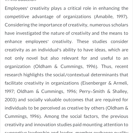
1.1 Introduction
Employees’ creativity plays a critical role in enhancing the
competitive advantage of organizations (Amabile, 1997).
Considering the importance of creativity, numerous scholars
have investigated the nature of creativity and the means to
enhance employees’ creativity. These studies consider
creativity as an individual’s ability to have ideas, which are
not only novel but also relevant for and useful to an
organization (Oldham & Cummings, 1996). Thus, recent
research highlights the social/contextual determinants that
facilitate creativity in organizations (Eisenberger & Armeli,
1997; Oldham & Cummings, 1996; Perry-Smith & Shalley,
2003) and socially valuable outcomes that are required for
individuals to be perceived as creative by others (Oldham &
Cummings, 1996). Among the social factors, the previous
creativity and innovation studies paid mounting attention to