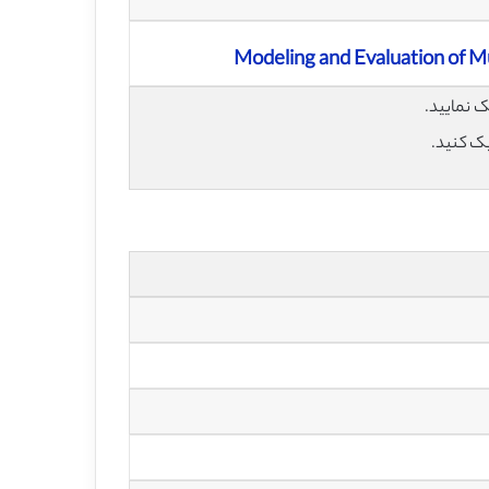
Modeling and Evaluation of M
یک کنید.