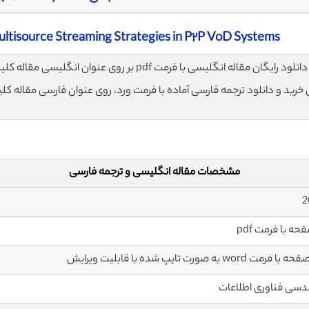
ultisource Streaming Strategies in P٢P VoD Systems
لود رایگان مقاله انگلیسی با فرمت pdf بر روی عنوان انگلیسی مقاله کلیک نمایید.
ی خرید و دانلود ترجمه فارسی آماده با فرمت ورد، روی عنوان فارسی مقاله کل
مشخصات مقاله انگلیسی و ترجمه فارسی
سی فناوری اطلاعات