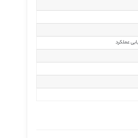
یابی عملکرد