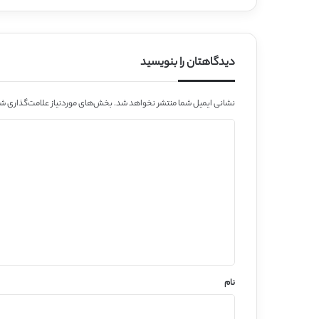
دیدگاهتان را بنویسید
نشانی ایمیل شما منتشر نخواهد شد.
بخش‌های موردنیاز علامت‌گذاری شد
د
ی
د
گ
ا
ه
*
نام