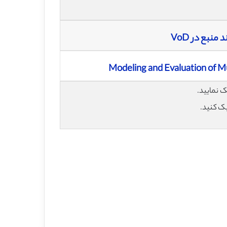
نبع در VoD
Modeling and Evaluation of M
یک کنید.