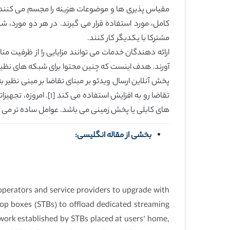
کامل، مورد استفاده قرار می گیرند. در هر دو مورد، ش
مشترکا با یکدیگر کار کنند.
ارائه دهندگان خدمات می توانند مزایایی را از ظرفیت م
آورند. هدف اینست که چنین محتوا برای شبکه های نظیر ب
های کابلی یا پخش زمینی می باشد. عوامل ساده تر می تواند توسط گذرگاه های خانگی، همانند DSL ی
بخشی از مقاله انگلیسی:
 operators and service providers to upgrade with
-top boxes (STBs) to offload dedicated streaming
twork established by STBs placed at users’ home,