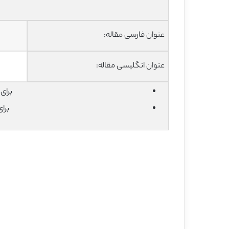
عنوان فارسی مقاله:
عنوان انگلیسی مقاله:
برای دان
برا