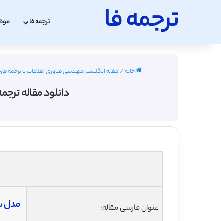
ترجمه فا
ترجمه فا
موض
خانه
/
مقاله انگلیسی مهندسی فناوری اطلاعات با ترجمه فارسی 2022 - 
دانلود مقاله ترجمه ش
مدل سا
عنوان فارسی مقاله: