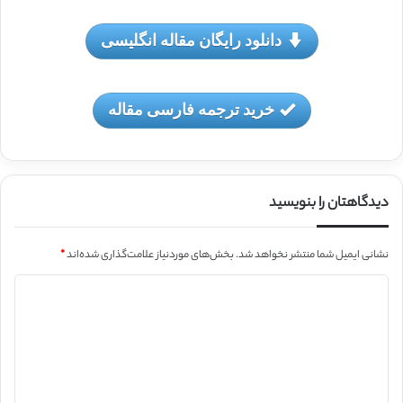
دانلود رایگان مقاله انگلیسی
خرید ترجمه فارسی مقاله
دیدگاهتان را بنویسید
نشانی ایمیل شما منتشر نخواهد شد.
بخش‌های موردنیاز علامت‌گذاری شده‌اند
*
د
ی
د
گ
ا