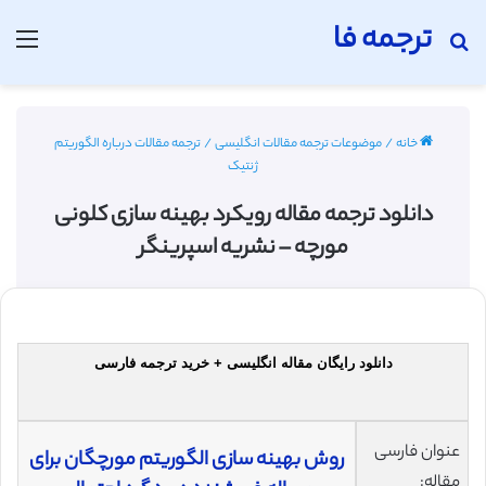
ترجمه فا
جستجو برای
منو
خانه
/
موضوعات ترجمه مقالات انگلیسی
/
ترجمه مقالات درباره الگوریتم
ژنتیک
دانلود ترجمه مقاله رویکرد بهینه سازی کلونی
مورچه – نشریه اسپرینگر
دانلود رایگان مقاله انگلیسی + خرید ترجمه فارسی
عنوان فارسی
روش بهینه سازی الگوریتم مورچگان برای
مقاله: