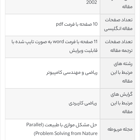
2002
مقاله
تعداد صفحات
10 صفحه با فرمت pdf
مقاله انگلیسی
تعداد صفحات
11 صفحه با فرمت word به صورت تایپ شده با
ترجمه مقاله
قابلیت ویرایش
رشته های
مرتبط با این
ریاضی و مهندسی کامپیوتر
مقاله
گرایش های
مرتبط با این
ریاضی کاربردی
مقاله
حل مشکل موازی با طبیعت (Parallel
مجله مربوطه
Problem Solving from Nature)