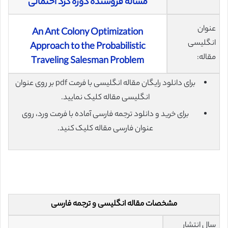
مساله فروشنده دوره گرد احتمالی
عنوان
An Ant Colony Optimization
انگلیسی
Approach to the Probabilistic
مقاله:
Traveling Salesman Problem
برای دانلود رایگان مقاله انگلیسی با فرمت pdf بر روی عنوان
انگلیسی مقاله کلیک نمایید.
برای خرید و دانلود ترجمه فارسی آماده با فرمت ورد، روی
عنوان فارسی مقاله کلیک کنید.
مشخصات مقاله انگلیسی و ترجمه فارسی
سال انتشار