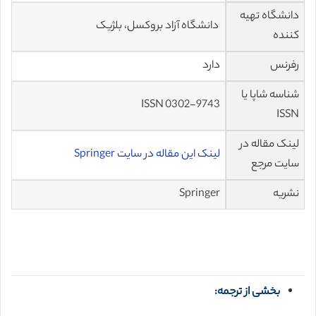
دانشگاه تهیه
دانشگاه آزاد بروکسل، بلژیک
کننده
رفرنس
دارد
شناسه شاپا یا
ISSN 0302-9743
ISSN
لینک مقاله در
لینک این مقاله در سایت Springer
سایت مرجع
نشریه
Springer
بخشی از ترجمه: