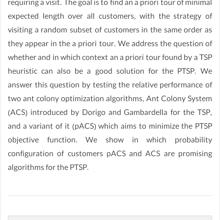
requiring a visit. The goal is to find an a priori tour of minimal
expected length over all customers, with the strategy of
visiting a random subset of customers in the same order as
they appear in the a priori tour. We address the question of
whether and in which context an a priori tour found by a TSP
heuristic can also be a good solution for the PTSP. We
answer this question by testing the relative performance of
two ant colony optimization algorithms, Ant Colony System
(ACS) introduced by Dorigo and Gambardella for the TSP,
and a variant of it (pACS) which aims to minimize the PTSP
objective function. We show in which probability
configuration of customers pACS and ACS are promising
algorithms for the PTSP.