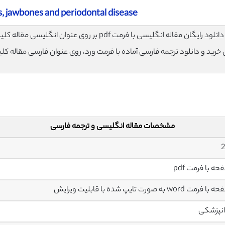
, jawbones and periodontal disease
لود رایگان مقاله انگلیسی با فرمت pdf بر روی عنوان انگلیسی مقاله کلیک نمایید.
ی خرید و دانلود ترجمه فارسی آماده با فرمت ورد، روی عنوان فارسی مقاله کل
مشخصات مقاله انگلیسی و ترجمه فارسی
2
نپزشکی