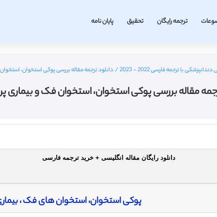
وعات
ترجمه رایگان
تحقیق
پایان نامه
دانپزشکی با ترجمه فارسی 2022 - 2023
/
دانلود ترجمه مقاله بررسی پوکی استخوان، استخوان 
رجمه مقاله بررسی پوکی استخوان، استخوان فک و بیماری پر
دانلود رایگان مقاله انگلیسی + خرید ترجمه فارسی
پوکی استخوان، استخوان های فک ، بیماری