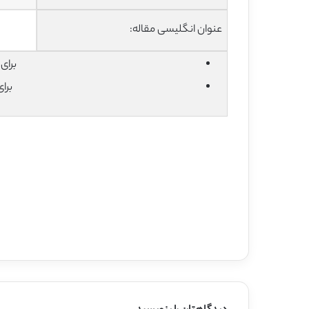
عنوان انگلیسی مقاله:
برای دان
برا