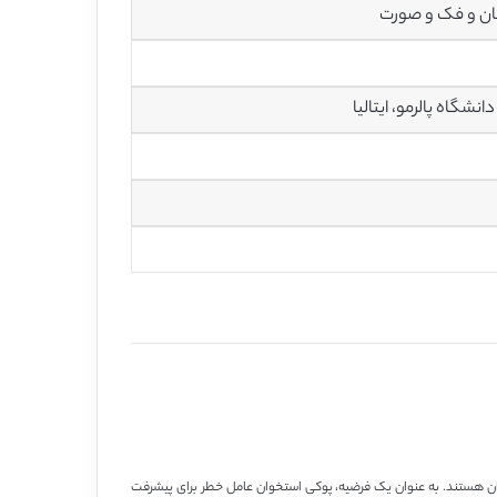
ان و فک و صورت
ن هستند. به عنوان یک فرضیه، پوکی استخوان عامل خطر برای پیشرفت