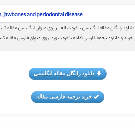
, jawbones and periodontal disease
لود رایگان مقاله انگلیسی با فرمت pdf بر روی عنوان انگلیسی مقاله کلیک نمایید.
ی خرید و دانلود ترجمه فارسی آماده با فرمت ورد، روی عنوان فارسی مقاله کل
دانلود رایگان مقاله انگلیسی
خرید ترجمه فارسی مقاله