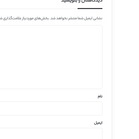
دیدگاهتان را بنویسید
نشانی ایمیل شما منتشر نخواهد شد.
بخش‌های موردنیاز علامت‌گذاری شد
د
ی
د
گ
ا
ه
*
نام
ایمیل